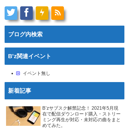
ブログ内検索
B’z関連イベント
イベント無し
新着記事
B’zサブスク解禁記念！ 2021年5月現
在で配信ダウンロード購入・ストリー
ミング再生が対応・未対応の曲をまと
めてみた。