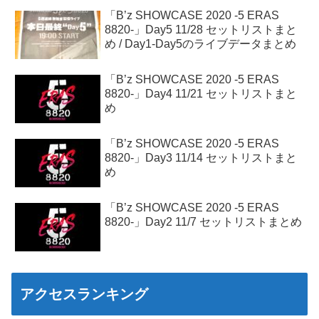
「B’z SHOWCASE 2020 -5 ERAS
8820-」Day5 11/28 セットリストまと
め / Day1-Day5のライブデータまとめ
「B’z SHOWCASE 2020 -5 ERAS
8820-」Day4 11/21 セットリストまと
め
「B’z SHOWCASE 2020 -5 ERAS
8820-」Day3 11/14 セットリストまと
め
「B’z SHOWCASE 2020 -5 ERAS
8820-」Day2 11/7 セットリストまとめ
アクセスランキング