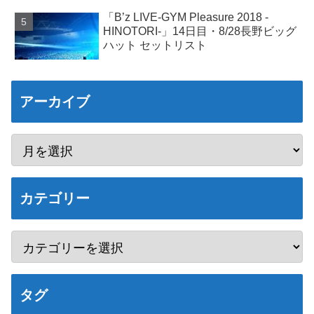
「B’z LIVE-GYM Pleasure 2018 -
HINOTORI-」14日目・8/28長野ビッグ
ハット セットリスト
アーカイブ
カテゴリー
タグ