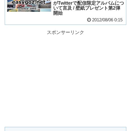
がTwitterで配信限定アルバムにつ
いて言及 / 壁紙プレゼント第2弾
開始
2012/08/06 0:15
スポンサーリンク