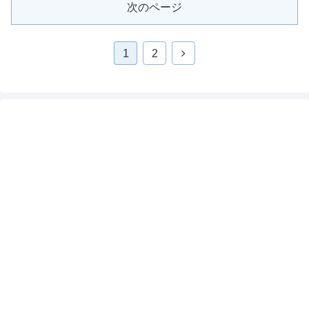
次のページ
1
2