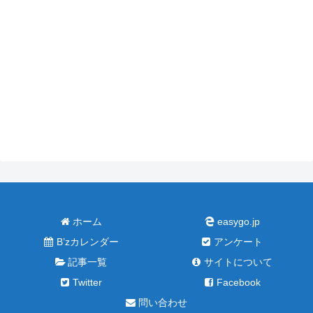
ホーム
easygo.jp
B’zカレンダー
アンケート
記事一覧
サイトについて
Twitter
Facebook
問い合わせ