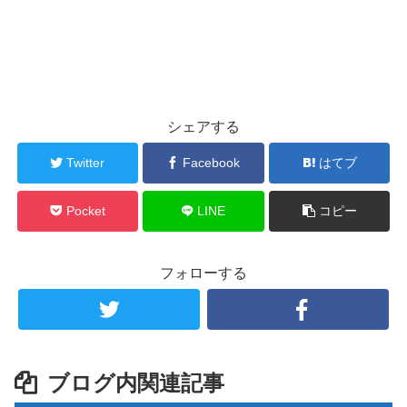
シェアする
Twitter
Facebook
はてブ
Pocket
LINE
コピー
フォローする
ブログ内関連記事