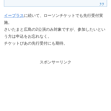
イープラス
に続いて、ローソンチケットでも先行受付実
施。
さいたまと広島の2公演のみ対象ですが、参加したいとい
う方は申込をお忘れなく。
チケットぴあの先行受付にも期待。
スポンサーリンク