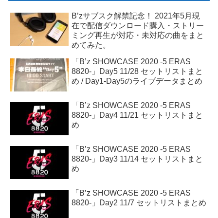
B’zサブスク解禁記念！ 2021年5月現
在で配信ダウンロード購入・ストリー
ミング再生が対応・未対応の曲をまと
めてみた。
「B’z SHOWCASE 2020 -5 ERAS
8820-」Day5 11/28 セットリストまと
め / Day1-Day5のライブデータまとめ
「B’z SHOWCASE 2020 -5 ERAS
8820-」Day4 11/21 セットリストまと
め
「B’z SHOWCASE 2020 -5 ERAS
8820-」Day3 11/14 セットリストまと
め
「B’z SHOWCASE 2020 -5 ERAS
8820-」Day2 11/7 セットリストまとめ