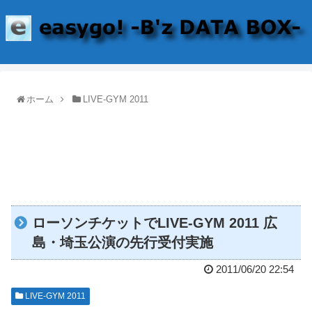
ホーム
LIVE-GYM 2011
ローソンチケットでLIVE-GYM 2011 広
島・埼玉公演の先行受付実施
2011/06/20 22:54
LIVE-GYM 2011