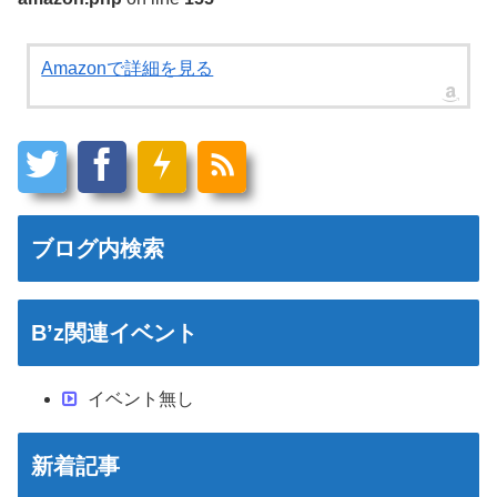
Amazonで詳細を見る
ブログ内検索
B’z関連イベント
イベント無し
新着記事