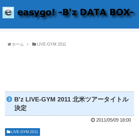
ホーム
LIVE-GYM 2011
B’z LIVE-GYM 2011 北米ツアータイトル
決定
2011/05/09 18:00
LIVE-GYM 2011