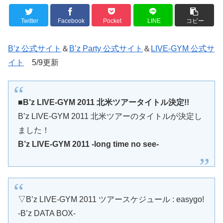
Twitter
Facebook
Pocket
LINE
コピー
B’z 公式サイト
＆
B’z Party 公式サイト
＆
LIVE-GYM 公式サ
イト
5/9更新
■B’z LIVE-GYM 2011 北米ツアータイトル決定!!
B’z LIVE-GYM 2011 北米ツアーのタイトルが決定し
ました！
B’z LIVE-GYM 2011 -long time no see-
▽B’z LIVE-GYM 2011 ツアースケジュール : easygo!
-B’z DATA BOX-