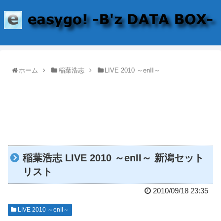
ホーム
稲葉浩志
LIVE 2010 ～enII～
稲葉浩志 LIVE 2010 ～enII～ 新潟セット
リスト
2010/09/18 23:35
LIVE 2010 ～enII～