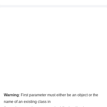
Warning
: First parameter must either be an object or the
name of an existing class in