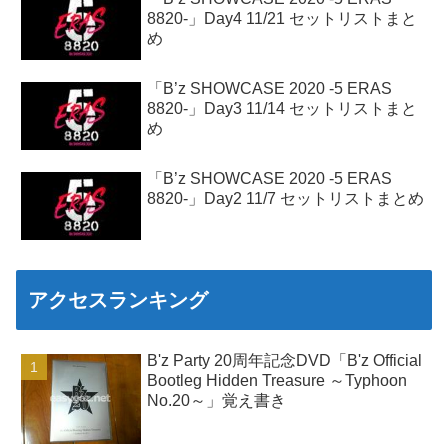
8820-」Day4 11/21 セットリストまと
め
「B’z SHOWCASE 2020 -5 ERAS
8820-」Day3 11/14 セットリストまと
め
「B’z SHOWCASE 2020 -5 ERAS
8820-」Day2 11/7 セットリストまとめ
アクセスランキング
B'z Party 20周年記念DVD「B'z Official
Bootleg Hidden Treasure ～Typhoon
No.20～」覚え書き