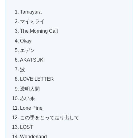
Tamayura
マイミライ
The Morning Call
Okay
エデン
AKATSUKI
波
LOVE LETTER
透明人間
赤い糸
Lone Pine
この手をとって走り出して
LOST
Wonderland