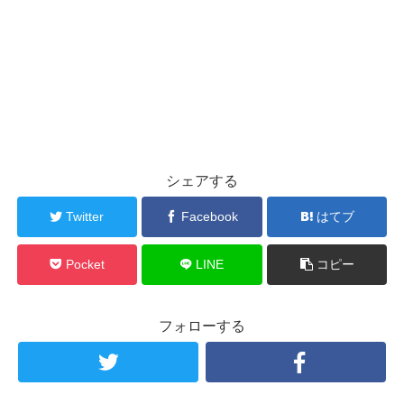
シェアする
Twitter
Facebook
はてブ
Pocket
LINE
コピー
フォローする