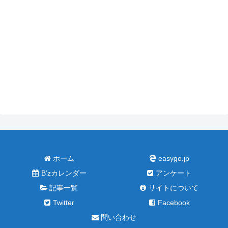
ホーム
easygo.jp
B’zカレンダー
アンケート
記事一覧
サイトについて
Twitter
Facebook
問い合わせ