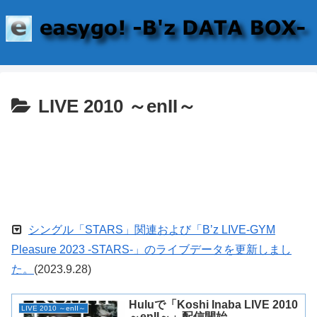
LIVE 2010 ～enII～
シングル「STARS」関連および「B’z LIVE-GYM
Pleasure 2023 -STARS-」のライブデータを更新しまし
た。
(2023.9.28)
Huluで「Koshi Inaba LIVE 2010
LIVE 2010 ～enII～
～enII～」配信開始