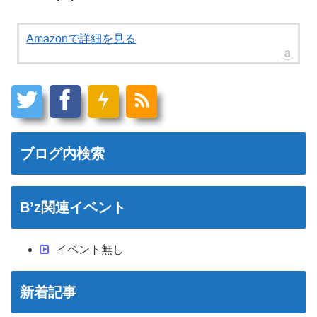
Amazonで詳細を見る
ブログ内検索
B’z関連イベント
イベント無し
新着記事