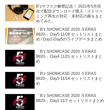
B’zサブスク解禁記念！ 2021年5月現
在で配信ダウンロード購入・ストリー
ミング再生が対応・未対応の曲をまと
めてみた。
「B’z SHOWCASE 2020 -5 ERAS
8820-」Day5 11/28 セットリストまと
め / Day1-Day5のライブデータまとめ
「B’z SHOWCASE 2020 -5 ERAS
8820-」Day4 11/21 セットリストまと
め
「B’z SHOWCASE 2020 -5 ERAS
8820-」Day3 11/14 セットリストまと
め
「B’z SHOWCASE 2020 -5 ERAS
8820-」Day2 11/7 セットリストまとめ