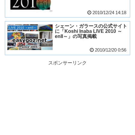
2010/12/24 14:18
シェーン・ガラースの公式サイト
LIVE 2010 ～enII～
に「Koshi Inaba LIVE 2010 ～
enII～」の写真掲載
2010/12/20 0:56
スポンサーリンク