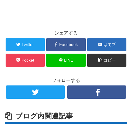
シェアする
Twitter
Facebook
はてブ
Pocket
LINE
コピー
フォローする
ブログ内関連記事