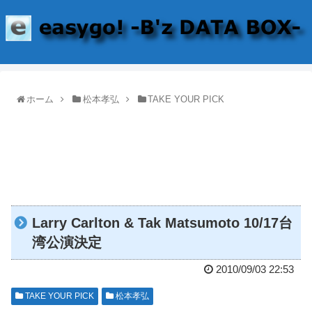
ホーム
松本孝弘
TAKE YOUR PICK
Larry Carlton & Tak Matsumoto 10/17台
湾公演決定
2010/09/03 22:53
TAKE YOUR PICK
松本孝弘