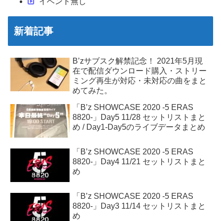
イベント無し
新着記事
B’zサブスク解禁記念！ 2021年5月現
在で配信ダウンロード購入・ストリー
ミング再生が対応・未対応の曲をまと
めてみた。
「B’z SHOWCASE 2020 -5 ERAS
8820-」Day5 11/28 セットリストまと
め / Day1-Day5のライブデータまとめ
「B’z SHOWCASE 2020 -5 ERAS
8820-」Day4 11/21 セットリストまと
め
「B’z SHOWCASE 2020 -5 ERAS
8820-」Day3 11/14 セットリストまと
め