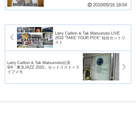
2010/05/16 18:54
Larry Carlton & Tak Matsumoto LIVE
2010 “TAKE YOUR PICK” 仙台セットリ
スト
Larry Carlton & Tak Matsumoto出演
9/4「東京JAZZ 2010」セットリスト＋ラ
イブメモ