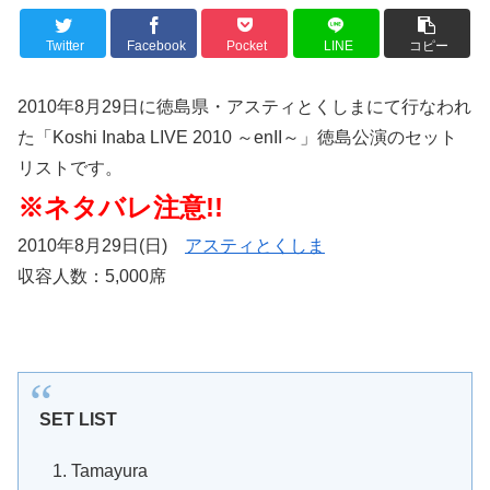
Twitter
Facebook
Pocket
LINE
コピー
2010年8月29日に徳島県・アスティとくしまにて行なわれ
た「Koshi Inaba LIVE 2010 ～enII～」徳島公演のセット
リストです。
※ネタバレ注意!!
2010年8月29日(日)
アスティとくしま
収容人数：5,000席
SET LIST
Tamayura