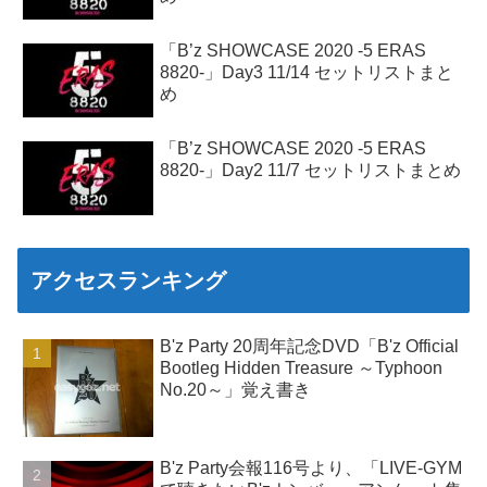
「B’z SHOWCASE 2020 -5 ERAS
8820-」Day3 11/14 セットリストまと
め
「B’z SHOWCASE 2020 -5 ERAS
8820-」Day2 11/7 セットリストまとめ
アクセスランキング
B'z Party 20周年記念DVD「B'z Official
Bootleg Hidden Treasure ～Typhoon
No.20～」覚え書き
B'z Party会報116号より、「LIVE-GYM