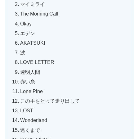
マイミライ
The Morning Call
Okay
エデン
AKATSUKI
波
LOVE LETTER
透明人間
赤い糸
Lone Pine
この手をとって走り出して
LOST
Wonderland
遠くまで