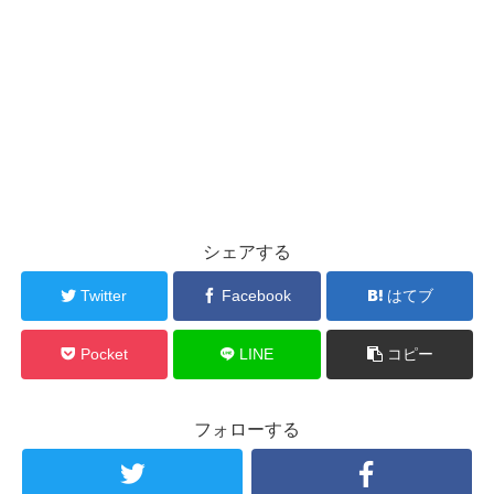
シェアする
Twitter
Facebook
はてブ
Pocket
LINE
コピー
フォローする