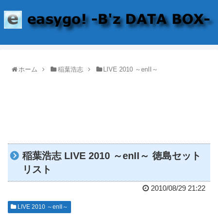
ホーム
稲葉浩志
LIVE 2010 ～enII～
稲葉浩志 LIVE 2010 ～enII～ 徳島セット
リスト
2010/08/29 21:22
LIVE 2010 ～enII～