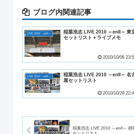
ブログ内関連記事
稲葉浩志 LIVE 2010 ～enII～ 東
LIVE 2010 ～enII～
セットリスト＋ライブメモ
2010/10/06 23:
稲葉浩志 LIVE 2010 ～enII～ 名
LIVE 2010 ～enII～
屋セットリスト
2010/10/28 22:
稲葉浩志 LIVE 2010 ～enII～ 
セットリスト