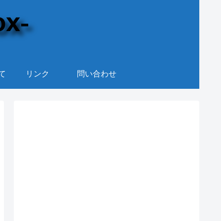
て
リンク
問い合わせ