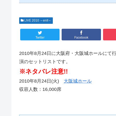
LIVE 2010 ～enII～
Twitter
Facebook
2010年8月24日に大阪府・大阪城ホールにて行なわれた
演のセットリストです。
※ネタバレ注意!!
2010年8月24日(火)
大阪城ホール
収容人数：16,000席