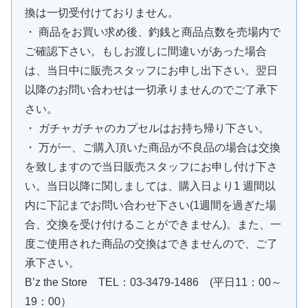
換は一切受付けておりません。
・ 商品をお買い求め後、釣銭と商品点数を売場内で
ご確認下さい。もしお渡しに間違いがあった場合
は、当日中に販売スタッフにお申し出下さい。翌日
以降のお問い合わせは一切承りませんのでご了承下
さい。
・ ガチャガチャのカプセルはお持ち帰り下さい。
・ 万が一、ご購入頂いた商品が不良品の場合は交換
を致しますので当日販売スタッフにお申し付け下さ
い。当日以降に関しましては、購入日より1 週間以
内に下記までお問い合わせ下さい(1週間を過ぎた場
合、交換を受け付けることができません)。また、一
度ご使用された商品の交換はできませんので、ご了
承下さい。
B’z the Store TEL：03-3479-1486 (平日11：00～
19：00）