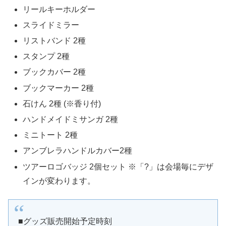
リールキーホルダー
スライドミラー
リストバンド 2種
スタンプ 2種
ブックカバー 2種
ブックマーカー 2種
石けん 2種 (※香り付)
ハンドメイドミサンガ 2種
ミニトート 2種
アンブレラハンドルカバー2種
ツアーロゴバッジ 2個セット ※「?」は会場毎にデザ
インが変わります。
■グッズ販売開始予定時刻