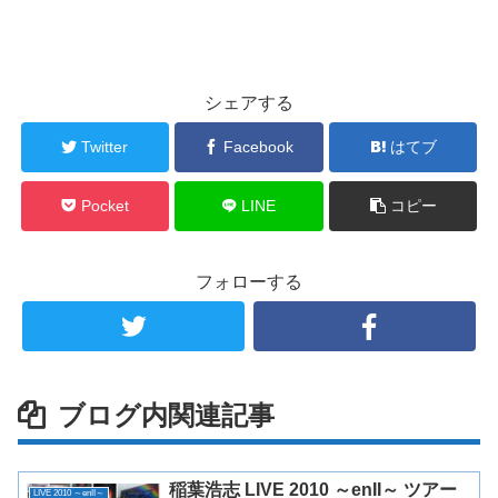
シェアする
Twitter
Facebook
はてブ
Pocket
LINE
コピー
フォローする
ブログ内関連記事
稲葉浩志 LIVE 2010 ～enII～ ツアー
LIVE 2010 ～enII～