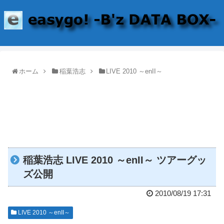
ホーム
稲葉浩志
LIVE 2010 ～enII～
稲葉浩志 LIVE 2010 ～enII～ ツアーグッ
ズ公開
2010/08/19 17:31
LIVE 2010 ～enII～