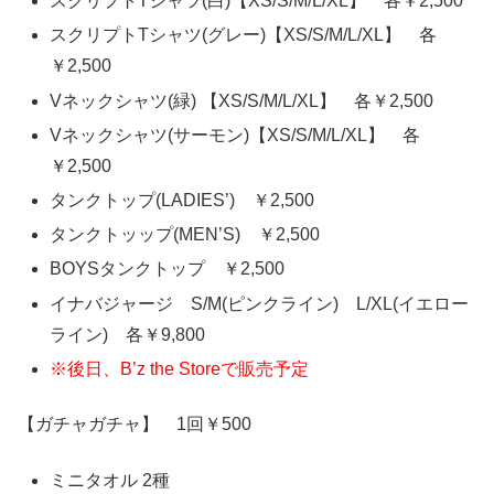
スクリプトTシャツ(白)【XS/S/M/L/XL】 各￥2,500
スクリプトTシャツ(グレー)【XS/S/M/L/XL】 各
￥2,500
Vネックシャツ(緑) 【XS/S/M/L/XL】 各￥2,500
Vネックシャツ(サーモン)【XS/S/M/L/XL】 各
￥2,500
タンクトップ(LADIES’) ￥2,500
タンクトッップ(MEN’S) ￥2,500
BOYSタンクトップ ￥2,500
イナバジャージ S/M(ピンクライン) L/XL(イエロー
ライン) 各￥9,800
※後日、B’z the Storeで販売予定
【ガチャガチャ】 1回￥500
ミニタオル 2種