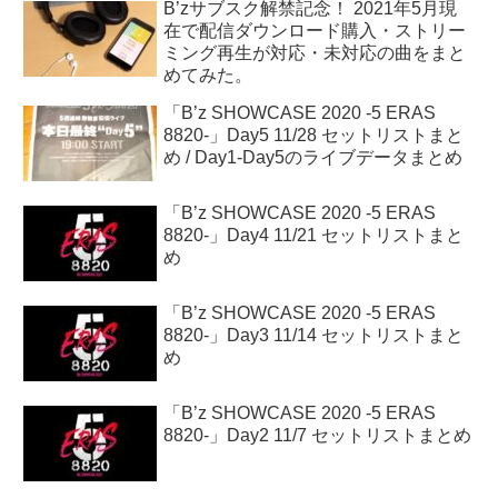
B’zサブスク解禁記念！ 2021年5月現
在で配信ダウンロード購入・ストリー
ミング再生が対応・未対応の曲をまと
めてみた。
「B’z SHOWCASE 2020 -5 ERAS
8820-」Day5 11/28 セットリストまと
め / Day1-Day5のライブデータまとめ
「B’z SHOWCASE 2020 -5 ERAS
8820-」Day4 11/21 セットリストまと
め
「B’z SHOWCASE 2020 -5 ERAS
8820-」Day3 11/14 セットリストまと
め
「B’z SHOWCASE 2020 -5 ERAS
8820-」Day2 11/7 セットリストまとめ