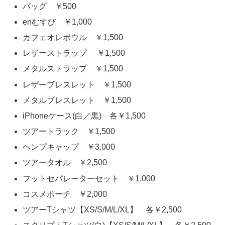
バッグ ￥500
enむすび ￥1,000
カフェオレボウル ￥1,500
レザーストラップ ￥1,500
メタルストラップ ￥1,500
レザーブレスレット ￥1,500
メタルブレスレット ￥1,500
iPhoneケース(白／黒) 各￥1,500
ツアートラック ￥1,500
ヘンプキャップ ￥3,000
ツアータオル ￥2,500
フットセパレーターセット ￥1,000
コスメポーチ ￥2,000
ツアーTシャツ【XS/S/M/L/XL】 各￥2,500