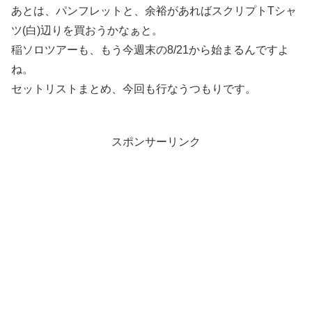
あとは、パンフレットと、余裕があればスクリプトTシャ
ツ(白)辺りを買おうかなぁと。
稲ソロツアーも、もう今週末の8/21から始まるんですよ
ね。
セットリストまとめ、今回も行なうつもりです。
スポンサーリンク