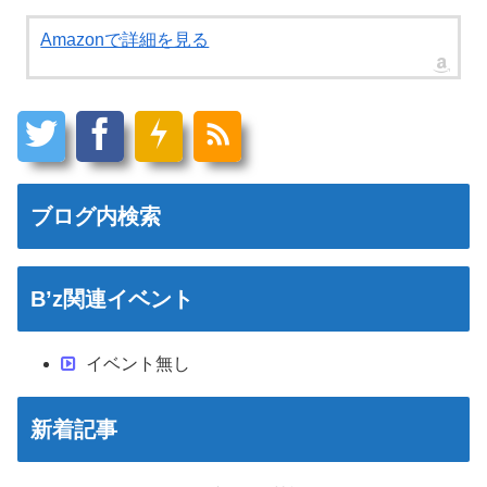
Amazonで詳細を見る
ブログ内検索
B’z関連イベント
イベント無し
新着記事