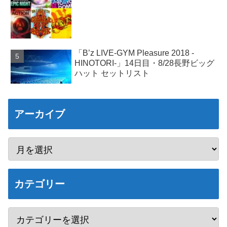
「B’z LIVE-GYM Pleasure 2018 -
HINOTORI-」14日目・8/28長野ビッグ
ハット セットリスト
アーカイブ
カテゴリー