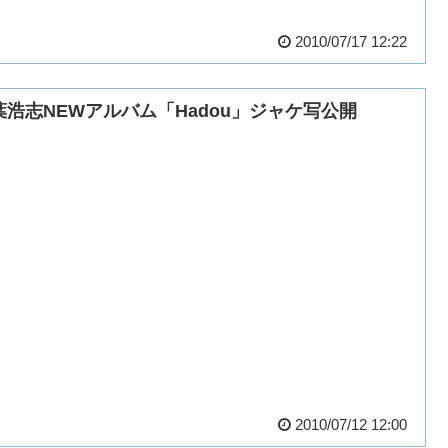
2010/07/17 12:22
葉浩志NEWアルバム「Hadou」ジャケ写公開
2010/07/12 12:00