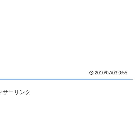
2010/07/03 0:55
ンサーリンク