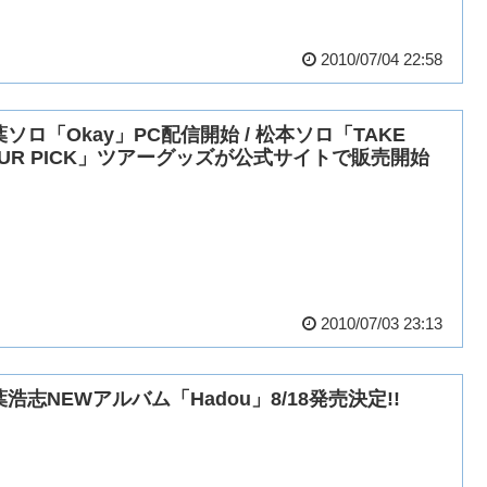
2010/07/04 22:58
葉ソロ「Okay」PC配信開始 / 松本ソロ「TAKE
OUR PICK」ツアーグッズが公式サイトで販売開始
2010/07/03 23:13
浩志NEWアルバム「Hadou」8/18発売決定!!