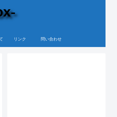
て
リンク
問い合わせ