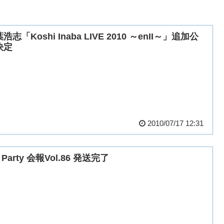
浩志「Koshi Inaba LIVE 2010 ～enII～」追加公
決定
2010/07/17 12:31
z Party 会報Vol.86 発送完了