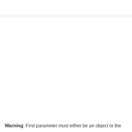
Warning
: First parameter must either be an object or the