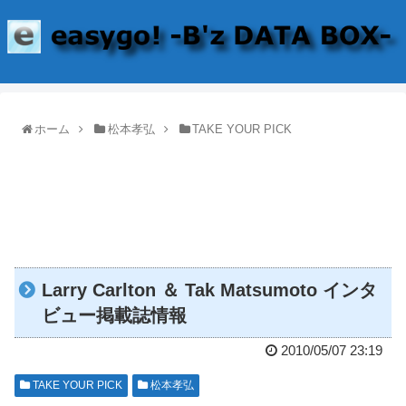
ホーム
松本孝弘
TAKE YOUR PICK
Larry Carlton ＆ Tak Matsumoto インタ
ビュー掲載誌情報
2010/05/07 23:19
TAKE YOUR PICK
松本孝弘