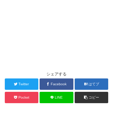
シェアする
Twitter
Facebook
はてブ
Pocket
LINE
コピー