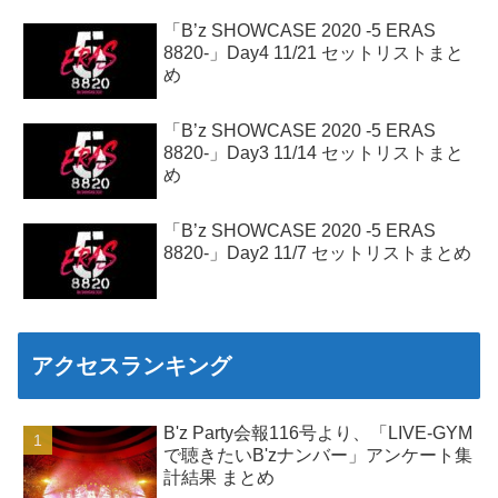
「B’z SHOWCASE 2020 -5 ERAS
8820-」Day4 11/21 セットリストまと
め
「B’z SHOWCASE 2020 -5 ERAS
8820-」Day3 11/14 セットリストまと
め
「B’z SHOWCASE 2020 -5 ERAS
8820-」Day2 11/7 セットリストまとめ
アクセスランキング
B'z Party会報116号より、「LIVE-GYM
で聴きたいB'zナンバー」アンケート集
計結果 まとめ