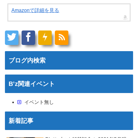
Amazonで詳細を見る
ブログ内検索
B’z関連イベント
イベント無し
新着記事