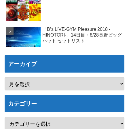
「B’z LIVE-GYM Pleasure 2018 -
HINOTORI-」14日目・8/28長野ビッグ
ハット セットリスト
アーカイブ
カテゴリー