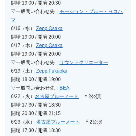
開場 19:00 / 開演 20:30
▽一般問い合わせ先：
モーション・ブルー・ヨコハ
マ
6/16（水）
Zepp Osaka
開場 19:00 / 開演 20:00
6/17（木）
Zepp Osaka
開場 19:00 / 開演 20:00
▽一般問い合わせ先：
サウンドクリエーター
6/19（土）
Zepp Fukuoka
開場 18:00 / 開演 19:00
▽一般問い合わせ先：
BEA
6/22（火）
名古屋ブルーノート
＊2公演
開場 17:30 / 開演 18:30
開場 20:30 / 開演 21:15
6/23（水）
名古屋ブルーノート
＊2公演
開場 17:30 / 開演 18:30