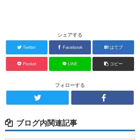
シェアする
Twitter
Facebook
はてブ
Pocket
LINE
コピー
フォローする
ブログ内関連記事