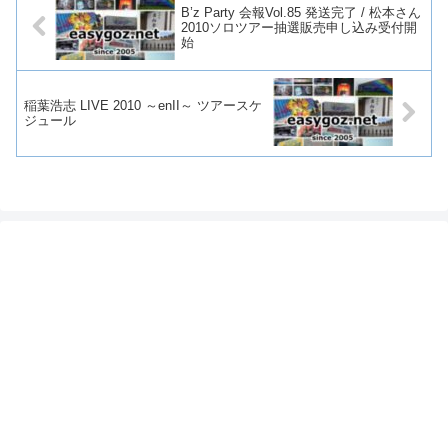
B’z Party 会報Vol.85 発送完了 / 松本さん
2010ソロツアー抽選販売申し込み受付開
始
稲葉浩志 LIVE 2010 ～enII～ ツアースケ
ジュール