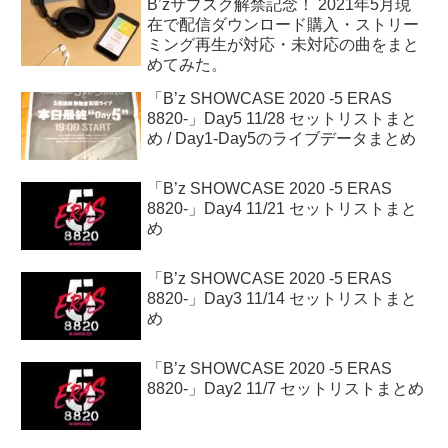
B’zサブスク解禁記念！ 2021年5月現
在で配信ダウンロード購入・ストリー
ミング再生が対応・未対応の曲をまと
めてみた。
「B’z SHOWCASE 2020 -5 ERAS
8820-」Day5 11/28 セットリストまと
め / Day1-Day5のライブデータまとめ
「B’z SHOWCASE 2020 -5 ERAS
8820-」Day4 11/21 セットリストまと
め
「B’z SHOWCASE 2020 -5 ERAS
8820-」Day3 11/14 セットリストまと
め
「B’z SHOWCASE 2020 -5 ERAS
8820-」Day2 11/7 セットリストまとめ