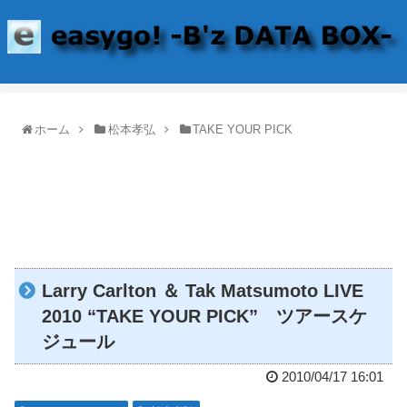
ホーム
松本孝弘
TAKE YOUR PICK
Larry Carlton ＆ Tak Matsumoto LIVE
2010 “TAKE YOUR PICK” ツアースケ
ジュール
2010/04/17 16:01