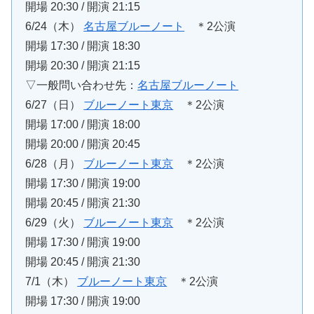
開場 20:30 / 開演 21:15
6/24（木）
名古屋ブルーノート
＊2公演
開場 17:30 / 開演 18:30
開場 20:30 / 開演 21:15
▽一般問い合わせ先：
名古屋ブルーノート
6/27（日）
ブルーノート東京
＊2公演
開場 17:00 / 開演 18:00
開場 20:00 / 開演 20:45
6/28（月）
ブルーノート東京
＊2公演
開場 17:30 / 開演 19:00
開場 20:45 / 開演 21:30
6/29（火）
ブルーノート東京
＊2公演
開場 17:30 / 開演 19:00
開場 20:45 / 開演 21:30
7/1（木）
ブルーノート東京
＊2公演
開場 17:30 / 開演 19:00