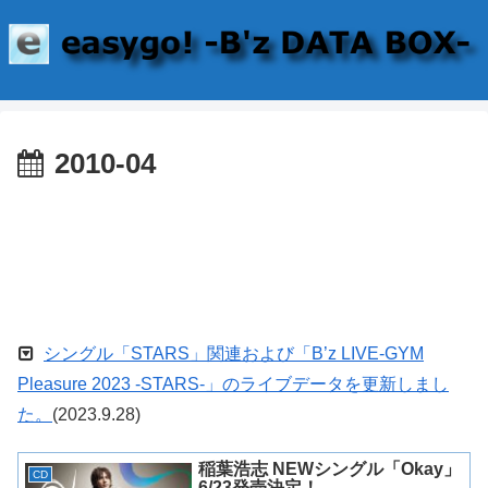
2010-04
シングル「STARS」関連および「B’z LIVE-GYM
Pleasure 2023 -STARS-」のライブデータを更新しまし
た。
(2023.9.28)
稲葉浩志 NEWシングル「Okay」
CD
6/23発売決定！