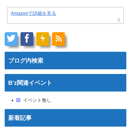
Amazonで詳細を見る
ブログ内検索
B’z関連イベント
イベント無し
新着記事