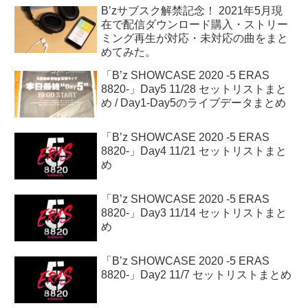
B’zサブスク解禁記念！ 2021年5月現
在で配信ダウンロード購入・ストリー
ミング再生が対応・未対応の曲をまと
めてみた。
「B’z SHOWCASE 2020 -5 ERAS
8820-」Day5 11/28 セットリストまと
め / Day1-Day5のライブデータまとめ
「B’z SHOWCASE 2020 -5 ERAS
8820-」Day4 11/21 セットリストまと
め
「B’z SHOWCASE 2020 -5 ERAS
8820-」Day3 11/14 セットリストまと
め
「B’z SHOWCASE 2020 -5 ERAS
8820-」Day2 11/7 セットリストまとめ