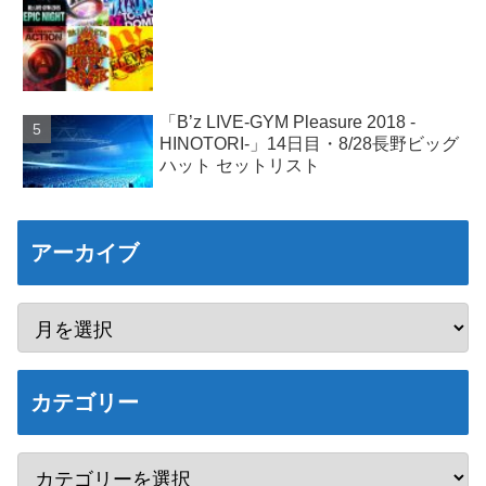
「B’z LIVE-GYM Pleasure 2018 -
HINOTORI-」14日目・8/28長野ビッグ
ハット セットリスト
アーカイブ
カテゴリー