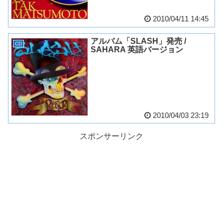
2010/04/11 14:45
アルバム「SLASH」発売 /
CD
SAHARA 英語バージョン
2010/04/03 23:19
スポンサーリンク