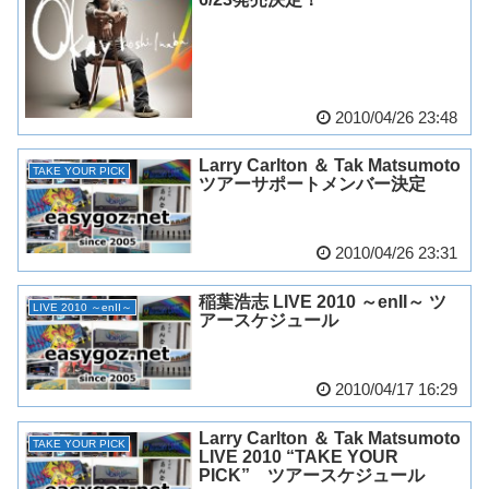
2010/04/26 23:48
Larry Carlton ＆ Tak Matsumoto
TAKE YOUR PICK
ツアーサポートメンバー決定
2010/04/26 23:31
稲葉浩志 LIVE 2010 ～enII～ ツ
LIVE 2010 ～enII～
アースケジュール
2010/04/17 16:29
Larry Carlton ＆ Tak Matsumoto
TAKE YOUR PICK
LIVE 2010 “TAKE YOUR
PICK” ツアースケジュール