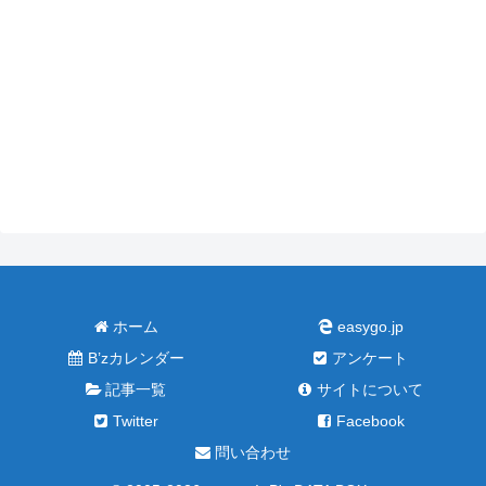
ホーム
easygo.jp
B’zカレンダー
アンケート
記事一覧
サイトについて
Twitter
Facebook
問い合わせ