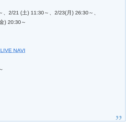
30～、2/21 (土) 11:30～、2/23(月) 26:30～、
(金) 20:30～
LIVE NAVI
0～
～