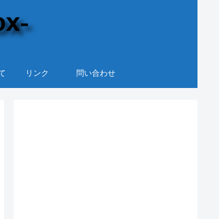
て
リンク
問い合わせ