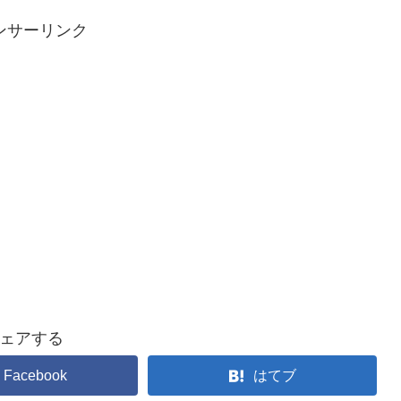
ンサーリンク
ェアする
Facebook
はてブ