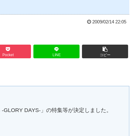
2009/02/14 22:05
Pocket
LINE
コピー
 2008 -GLORY DAYS-」の特集等が決定しました。