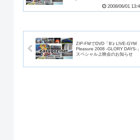
2008/06/01 13:
ZIP-FMでDVD「B’z LIVE-GYM
Pleasure 2008 -GLORY DAYS-
スペシャル上映会のお知らせ