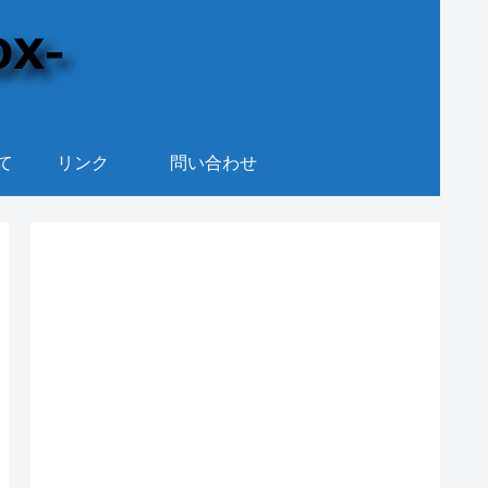
て
リンク
問い合わせ