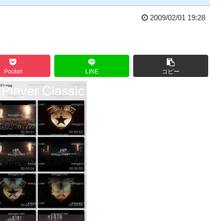
2009/02/01 19:28
Pocket
LINE
コピー