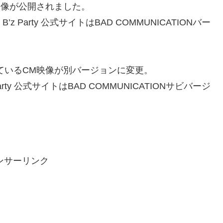
映像が公開されました。
z Party 公式サイトはBAD COMMUNICATIONバー
ているCM映像が別バージョンに変更。
arty 公式サイトはBAD COMMUNICATIONサビバージ
ンサーリンク