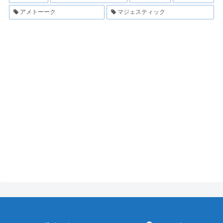
アメトーーク
マジェスティック