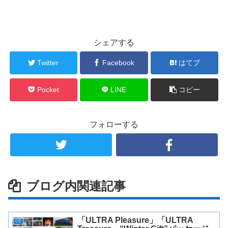
シェアする
Twitter
Facebook
はてブ
Pocket
LINE
コピー
フォローする
ブログ内関連記事
「ULTRA Pleasure」「ULTRA
CD