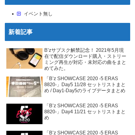
イベント無し
新着記事
B’zサブスク解禁記念！ 2021年5月現
在で配信ダウンロード購入・ストリー
ミング再生が対応・未対応の曲をまと
めてみた。
「B’z SHOWCASE 2020 -5 ERAS
8820-」Day5 11/28 セットリストまと
め / Day1-Day5のライブデータまとめ
「B’z SHOWCASE 2020 -5 ERAS
8820-」Day4 11/21 セットリストまと
め
「B’z SHOWCASE 2020 -5 ERAS