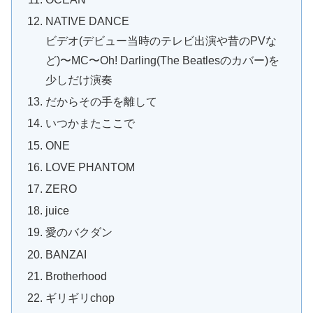
NATIVE DANCE
ビデオ(デビュー当時のテレビ出演や昔のPVな
ど)〜MC〜Oh! Darling(The Beatlesのカバー)を
少しだけ演奏
だからその手を離して
いつかまたここで
ONE
LOVE PHANTOM
ZERO
juice
愛のバクダン
BANZAI
Brotherhood
ギリギリchop