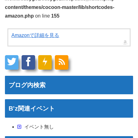
content/themes/cocoon-master/lib/shortcodes-
amazon.php
on line
155
Amazonで詳細を見る
ブログ内検索
B’z関連イベント
イベント無し