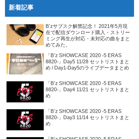
新着記事
B’zサブスク解禁記念！ 2021年5月現
在で配信ダウンロード購入・ストリー
ミング再生が対応・未対応の曲をまと
めてみた。
「B’z SHOWCASE 2020 -5 ERAS
8820-」Day5 11/28 セットリストまと
め / Day1-Day5のライブデータまとめ
「B’z SHOWCASE 2020 -5 ERAS
8820-」Day4 11/21 セットリストまと
め
「B’z SHOWCASE 2020 -5 ERAS
8820-」Day3 11/14 セットリストまと
め