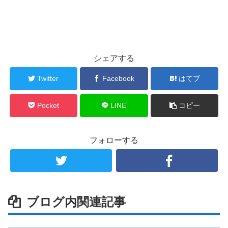
シェアする
Twitter
Facebook
はてブ
Pocket
LINE
コピー
フォローする
ブログ内関連記事