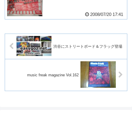
2008/07/20 17:41
渋谷にストリートボード＆フラッグ登場
music freak magazine Vol.162