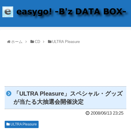
ホーム
CD
ULTRA Pleasure
「ULTRA Pleasure」スペシャル・グッズ
が当たる大抽選会開催決定
2008/06/13 23:25
ULTRA Pleasure