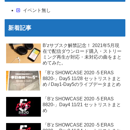
イベント無し
新着記事
B’zサブスク解禁記念！ 2021年5月現
在で配信ダウンロード購入・ストリー
ミング再生が対応・未対応の曲をまと
めてみた。
「B’z SHOWCASE 2020 -5 ERAS
8820-」Day5 11/28 セットリストまと
め / Day1-Day5のライブデータまとめ
「B’z SHOWCASE 2020 -5 ERAS
8820-」Day4 11/21 セットリストまと
め
「B’z SHOWCASE 2020 -5 ERAS