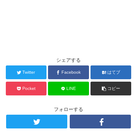
シェアする
Twitter
Facebook
はてブ
Pocket
LINE
コピー
フォローする