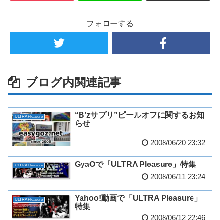
フォローする
ブログ内関連記事
“B’zサプリ”ピールオフに関するお知
ULTRA Pleasure
らせ
2008/06/20 23:32
GyaOで「ULTRA Pleasure」特集
ULTRA Pleasure
2008/06/11 23:24
Yahoo!動画で「ULTRA Pleasure」
ULTRA Pleasure
特集
2008/06/12 22:46