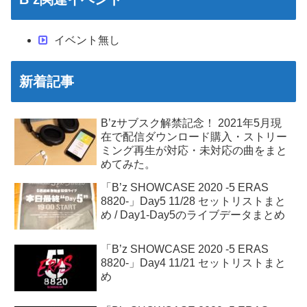
イベント無し
新着記事
B’zサブスク解禁記念！ 2021年5月現
在で配信ダウンロード購入・ストリー
ミング再生が対応・未対応の曲をまと
めてみた。
「B’z SHOWCASE 2020 -5 ERAS
8820-」Day5 11/28 セットリストまと
め / Day1-Day5のライブデータまとめ
「B’z SHOWCASE 2020 -5 ERAS
8820-」Day4 11/21 セットリストまと
め