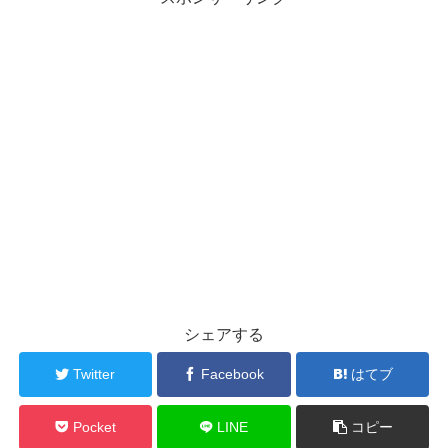
シェアする
Twitter
Facebook
はてブ
Pocket
LINE
コピー