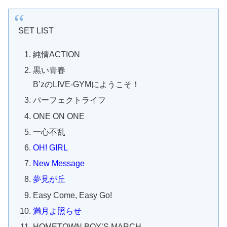
SET LIST
純情ACTION
黒い青春
B’zのLIVE-GYMにようこそ！
パーフェクトライフ
ONE ON ONE
一心不乱
OH! GIRL
New Message
夢見が丘
Easy Come, Easy Go!
満月よ照らせ
HOMETOWN BOY’S MARCH