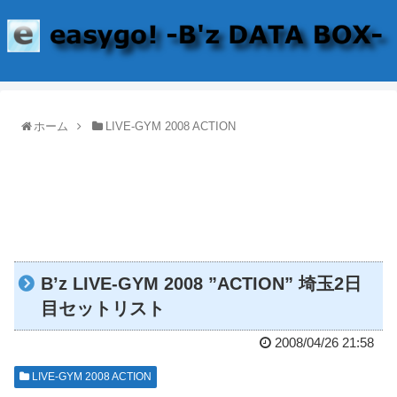
ホーム
LIVE-GYM 2008 ACTION
B’z LIVE-GYM 2008 ”ACTION” 埼玉2日
目セットリスト
2008/04/26 21:58
LIVE-GYM 2008 ACTION