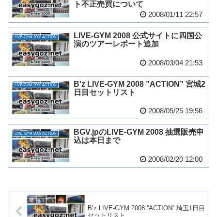
ト不正売買について
2008/01/11 22:57
LIVE-GYM 2008 公式サイトに四国公
LIVE-GYM 2008 ACTION
演のツアーレポート追加
2008/03/04 21:53
B’z LIVE-GYM 2008 ”ACTION” 宮城2
LIVE-GYM 2008 ACTION
日目セットリスト
2008/05/25 19:56
BGV.jpのLIVE-GYM 2008 抽選販売申
LIVE-GYM 2008 ACTION
込は本日まで
2008/02/20 12:00
B’z LIVE-GYM 2008 ”ACTION” 埼玉1日目
セットリスト