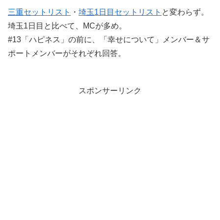
三重セットリスト
・
埼玉1日目セットリスト
と変わらず。
埼玉1日目と比べて、MCが多め。
#13「ハピネス」の前に、「幸せについて」メンバー＆サ
ポートメンバーがそれぞれ回答。
スポンサーリンク