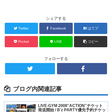
シェアする
Twitter
Facebook
はてブ
Pocket
LINE
コピー
フォローする
ブログ内関連記事
LIVE-GYM 2008“ACTION”チケット
B'z Party
発送開始 / B’z PARTY優先予約チケッ