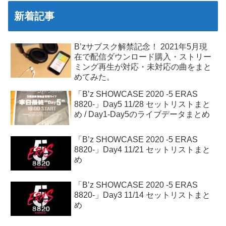
新着記事
B’zサブスク解禁記念！ 2021年5月現
在で配信ダウンロード購入・ストリー
ミング再生が対応・未対応の曲をまと
めてみた。
「B’z SHOWCASE 2020 -5 ERAS
8820-」Day5 11/28 セットリストまと
め / Day1-Day5のライブデータまとめ
「B’z SHOWCASE 2020 -5 ERAS
8820-」Day4 11/21 セットリストまと
め
「B’z SHOWCASE 2020 -5 ERAS
8820-」Day3 11/14 セットリストまと
め