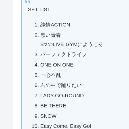
SET LIST
純情ACTION
黒い青春
B’zのLIVE-GYMにようこそ！
パーフェクトライフ
ONE ON ONE
一心不乱
君の中で踊りたい
LADY-GO-ROUND
BE THERE
SNOW
Easy Come, Easy Go!