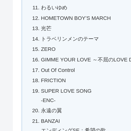
わるいゆめ
HOMETOWN BOY’S MARCH
光芒
トラベリンメンのテーマ
ZERO
GIMME YOUR LOVE ～不屈のLOVE 
Out Of Control
FRICTION
SUPER LOVE SONG
-ENC-
永遠の翼
BANZAI
エンディングSE：希望の歌