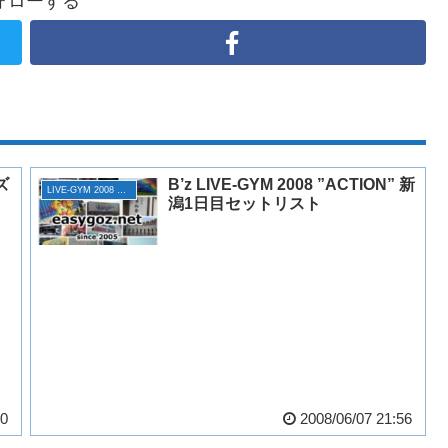
ォローする
ズ
B’z LIVE-GYM 2008 ”ACTION” 新
LIVE-GYM 2008 ACTION
潟1日目セットリスト
50
2008/06/07 21:56