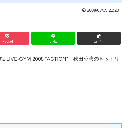
2008/03/09 21:20
Pocket
LINE
コピー
LIVE-GYM 2008 “ACTION”」秋田公演のセットリ