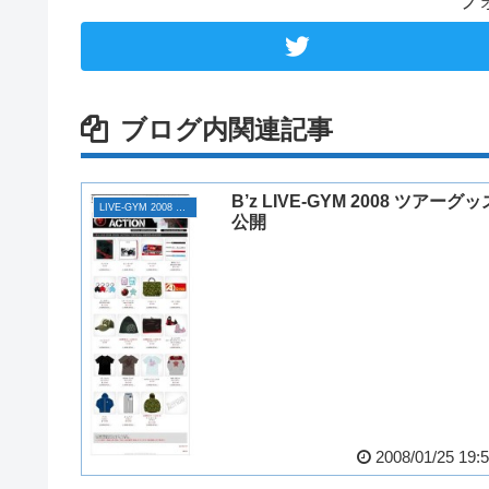
フ
ブログ内関連記事
B’z LIVE-GYM 2008 ツアーグッ
LIVE-GYM 2008 ACTION
公開
2008/01/25 19: