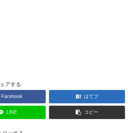
ェアする
Facebook
はてブ
LINE
コピー