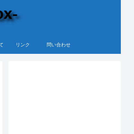
て
リンク
問い合わせ