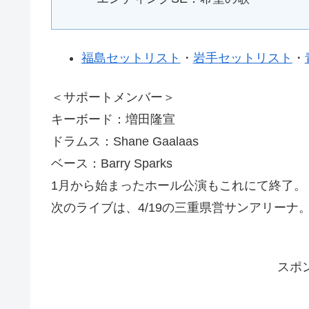
福島セットリスト
・
岩手セットリスト
・
＜サポートメンバー＞
キーボード：増田隆宣
ドラムス：Shane Gaalaas
ベース：Barry Sparks
1月から始まったホール公演もこれにて終了。
次のライブは、4/19の三重県営サンアリーナ
スポ