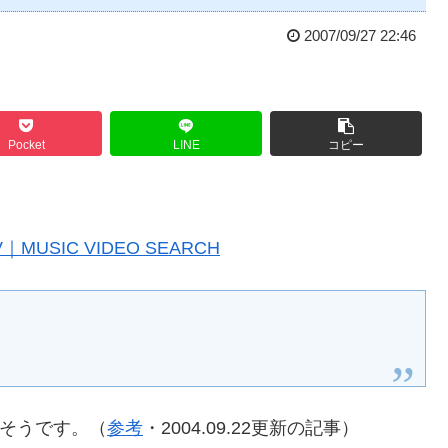
2007/09/27 22:46
Pocket
LINE
コピー
MUSIC VIDEO SEARCH
あるそうです。（
参考
・2004.09.22更新の記事）