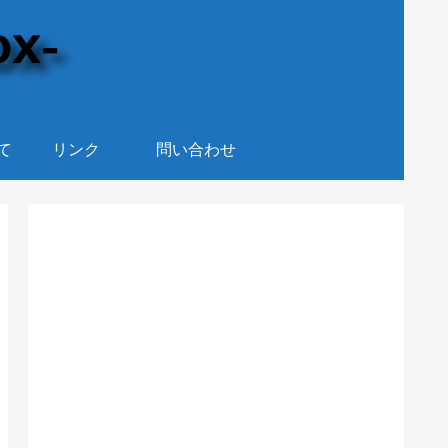
て
リンク
問い合わせ