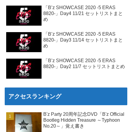
「B’z SHOWCASE 2020 -5 ERAS
8820-」Day4 11/21 セットリストまと
め
「B’z SHOWCASE 2020 -5 ERAS
8820-」Day3 11/14 セットリストまと
め
「B’z SHOWCASE 2020 -5 ERAS
8820-」Day2 11/7 セットリストまとめ
アクセスランキング
B'z Party 20周年記念DVD「B'z Official
Bootleg Hidden Treasure ～Typhoon
No.20～」覚え書き