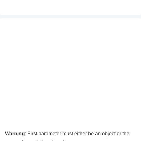
Warning
: First parameter must either be an object or the