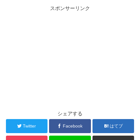
スポンサーリンク
シェアする
Twitter
Facebook
はてブ