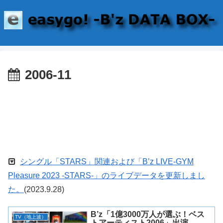
2006-11
シングル「STARS」関連および「B’z LIVE-GYM
Pleasure 2023 -STARS-」のライブデータを更新しまし
た。
(2023.9.28)
B’z「1億3000万人が選ぶ！ベス
TV（地上波）
トアーティスト2006」出演