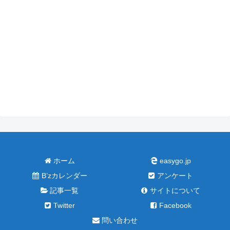
ホーム
easygo.jp
B’zカレンダー
アンケート
記事一覧
サイトについて
Twitter
Facebook
問い合わせ