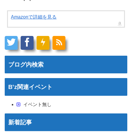
Amazonで詳細を見る
ブログ内検索
B’z関連イベント
イベント無し
新着記事