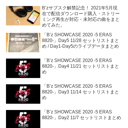
B’zサブスク解禁記念！ 2021年5月現
在で配信ダウンロード購入・ストリー
ミング再生が対応・未対応の曲をまと
めてみた。
「B’z SHOWCASE 2020 -5 ERAS
8820-」Day5 11/28 セットリストまと
め / Day1-Day5のライブデータまとめ
「B’z SHOWCASE 2020 -5 ERAS
8820-」Day4 11/21 セットリストまと
め
「B’z SHOWCASE 2020 -5 ERAS
8820-」Day3 11/14 セットリストまと
め
「B’z SHOWCASE 2020 -5 ERAS
8820-」Day2 11/7 セットリストまとめ