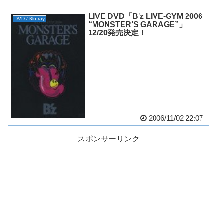
LIVE DVD「B’z LIVE-GYM 2006
DVD / Blu-ray
“MONSTER’S GARAGE”」
12/20発売決定！
2006/11/02 22:07
スポンサーリンク