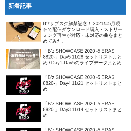
新着記事
B’zサブスク解禁記念！ 2021年5月現
在で配信ダウンロード購入・ストリー
ミング再生が対応・未対応の曲をまと
めてみた。
「B’z SHOWCASE 2020 -5 ERAS
8820-」Day5 11/28 セットリストまと
め / Day1-Day5のライブデータまとめ
「B’z SHOWCASE 2020 -5 ERAS
8820-」Day4 11/21 セットリストまと
め
「B’z SHOWCASE 2020 -5 ERAS
8820-」Day3 11/14 セットリストまと
め
「B’z SHOWCASE 2020 -5 ERAS