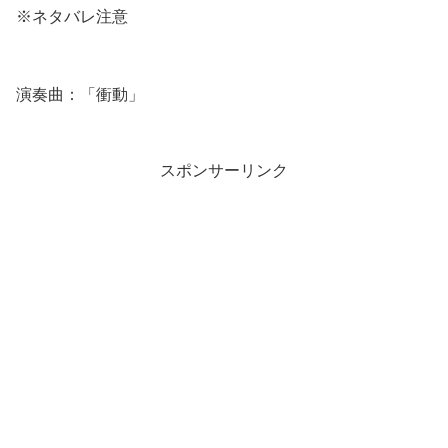
※ネタバレ注意
演奏曲：「衝動」
スポンサーリンク