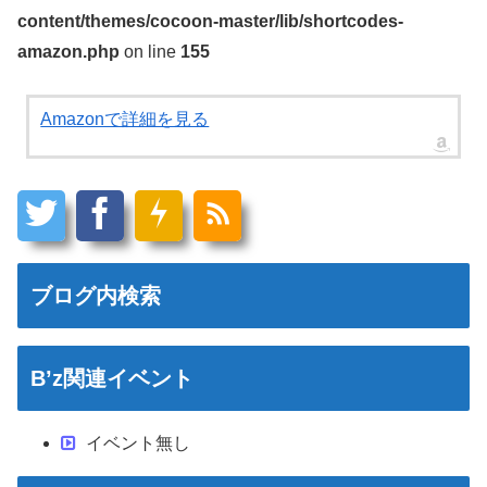
content/themes/cocoon-master/lib/shortcodes-
amazon.php
on line
155
Amazonで詳細を見る
ブログ内検索
B’z関連イベント
イベント無し