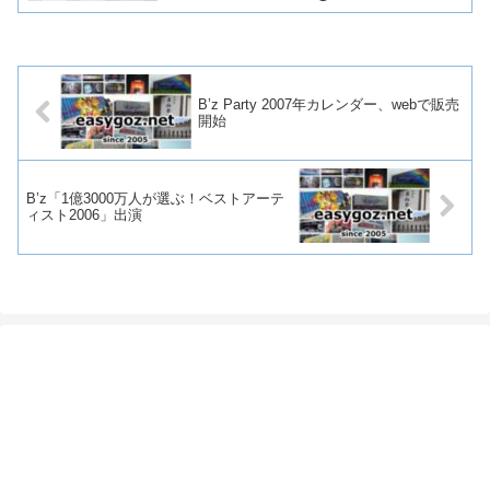
B’z Party 2007年カレンダー、webで販売
開始
B’z「1億3000万人が選ぶ！ベストアーテ
ィスト2006」出演