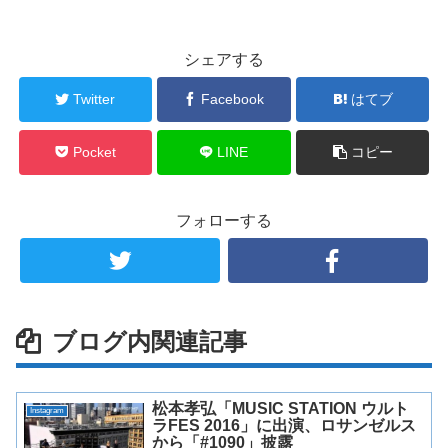
シェアする
Twitter
Facebook
はてブ
Pocket
LINE
コピー
フォローする
ブログ内関連記事
松本孝弘「MUSIC STATION ウルト
Instagram
ラFES 2016」に出演、ロサンゼルス
から「#1090」披露