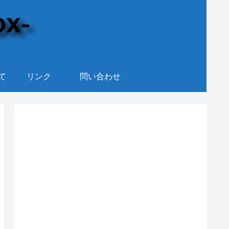
て
リンク
問い合わせ