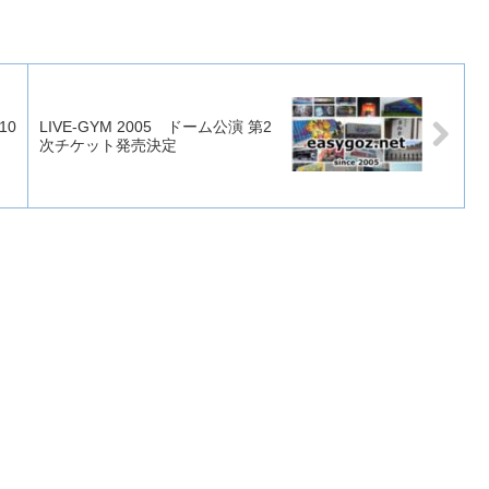
10
LIVE-GYM 2005 ドーム公演 第2
次チケット発売決定