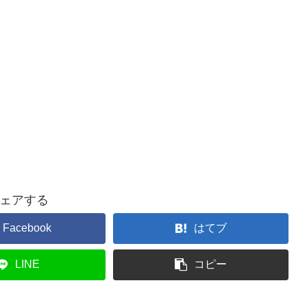
ェアする
Facebook
はてブ
LINE
コピー