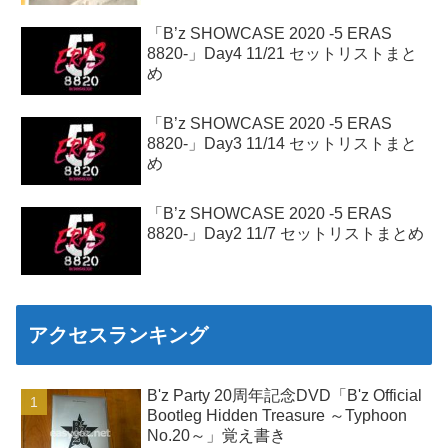
「B’z SHOWCASE 2020 -5 ERAS
8820-」Day4 11/21 セットリストまと
め
「B’z SHOWCASE 2020 -5 ERAS
8820-」Day3 11/14 セットリストまと
め
「B’z SHOWCASE 2020 -5 ERAS
8820-」Day2 11/7 セットリストまとめ
アクセスランキング
B'z Party 20周年記念DVD「B'z Official
Bootleg Hidden Treasure ～Typhoon
No.20～」覚え書き