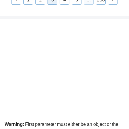
Warning
: First parameter must either be an object or the