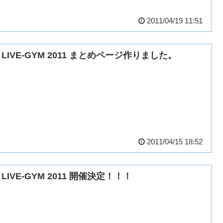
2011/04/19 11:51
z LIVE-GYM 2011 まとめページ作りました。
2011/04/15 18:52
z LIVE-GYM 2011 開催決定！！！