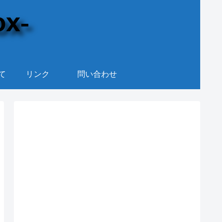
て
リンク
問い合わせ