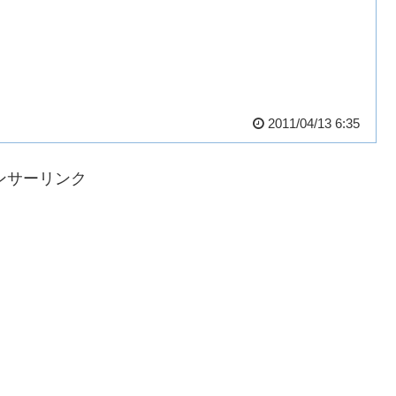
2011/04/13 6:35
ンサーリンク