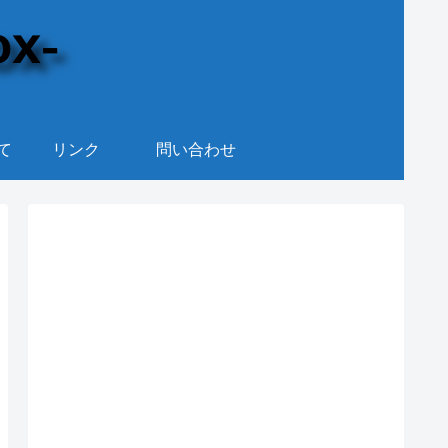
て
リンク
問い合わせ