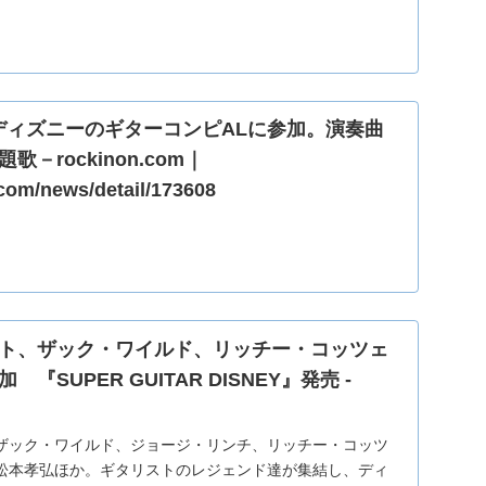
、ディズニーのギターコンピALに参加。演奏曲
－rockinon.com｜
.com/news/detail/173608
ト、ザック・ワイルド、リッチー・コッツェ
『SUPER GUITAR DISNEY』発売 -
ザック・ワイルド、ジョージ・リンチ、リッチー・コッツ
松本孝弘ほか。ギタリストのレジェンド達が集結し、ディ