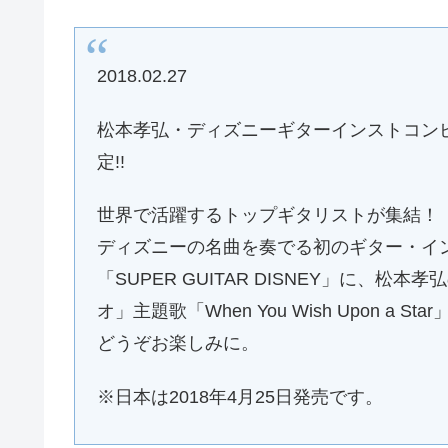
2018.02.27
松本孝弘・ディズニーギターインストコンピアルバ
定!!
世界で活躍するトップギタリストが集結！
ディズニーの名曲を奏でる初のギター・イ
「SUPER GUITAR DISNEY」に、
オ」主題歌「When You Wish Upon 
どうぞお楽しみに。
※日本は2018年4月25日発売です。