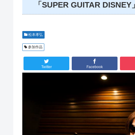
「SUPER GUITAR DISN
松本孝弘
参加作品
Twitter
Facebook