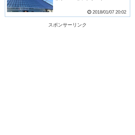
2018/01/07 20:02
スポンサーリンク