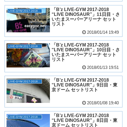
「B’z LIVE-GYM 2017-2018
LIVE-GYM 2017-2018 “LIVE DINOSAUR”
“LIVE DINOSAUR”」11日目・さ
いたまスーパーアリーナ セット
リスト
2018/01/14 19:49
「B’z LIVE-GYM 2017-2018
LIVE-GYM 2017-2018 “LIVE DINOSAUR”
“LIVE DINOSAUR”」10日目・さ
いたまスーパーアリーナ セット
リスト
2018/01/13 19:51
「B’z LIVE-GYM 2017-2018
LIVE-GYM 2017-2018 “LIVE DINOSAUR”
“LIVE DINOSAUR”」9日目・東
京ドーム セットリスト
2018/01/08 19:40
「B’z LIVE-GYM 2017-2018
LIVE-GYM 2017-2018 “LIVE DINOSAUR”
“LIVE DINOSAUR”」8日目・東
京ドーム セットリスト