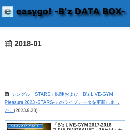
2018-01
シングル「STARS」関連および「B’z LIVE-GYM
Pleasure 2023 -STARS-」のライブデータを更新しまし
た。
(2023.9.28)
「B’z LIVE-GYM 2017-2018
LIVE-GYM 2017-2018 “LIVE DINOSAUR”
“LIVE DINOSAUR”」15日目・セ