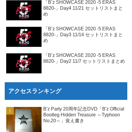
「B’z SHOWCASE 2020 -5 ERAS
8820-」Day4 11/21 セットリストまと
め
「B’z SHOWCASE 2020 -5 ERAS
8820-」Day3 11/14 セットリストまと
め
「B’z SHOWCASE 2020 -5 ERAS
8820-」Day2 11/7 セットリストまとめ
アクセスランキング
B'z Party 20周年記念DVD「B'z Official
Bootleg Hidden Treasure ～Typhoon
No.20～」覚え書き