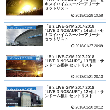
キスイハイムスーパーアリーナ
セットリスト
2018/01/28 19:58
「B’z LIVE-GYM 2017-2018
LIVE-GYM 2017-2018 “LIVE DINOSAUR”
“LIVE DINOSAUR”」14日目・セ
キスイハイムスーパーアリーナ
セットリスト
2018/01/27 20:09
「B’z LIVE-GYM 2017-2018
LIVE-GYM 2017-2018 “LIVE DINOSAUR”
“LIVE DINOSAUR”」13日目・サ
ンドーム福井 セットリスト
2018/01/21 20:10
「B’z LIVE-GYM 2017-2018
LIVE-GYM 2017-2018 “LIVE DINOSAUR”
“LIVE DINOSAUR”」12日目・サ
ンドーム福井 セットリスト
2018/01/20 20:12