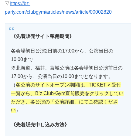
▽
https://bz-
party.com/clubgym/articles/news/article/00002820
《先着販売サイト稼働期間》
各会場初日公演2日前の17:00から、公演当日の
10:00まで
※北海道、福井、宮城公演は各会場初日公演前日の
17:00から、公演当日の10:00までとなります。
（
各公演のサイトオープン期間は、TICKET > 受付
一覧から、B’z Club-Gym直前販売をクリックしてい
ただき、各公演の「公演詳細」にてご確認くださ
い
）
《先着販売申し込み方法》