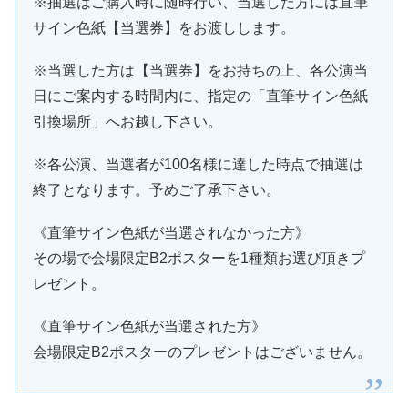
※抽選はご購入時に随時行い、当選した方には直筆
サイン色紙【当選券】をお渡しします。
※当選した方は【当選券】をお持ちの上、各公演当
日にご案内する時間内に、指定の「直筆サイン色紙
引換場所」へお越し下さい。
※各公演、当選者が100名様に達した時点で抽選は
終了となります。予めご了承下さい。
《直筆サイン色紙が当選されなかった方》
その場で会場限定B2ポスターを1種類お選び頂きプ
レゼント。
《直筆サイン色紙が当選された方》
会場限定B2ポスターのプレゼントはございません。