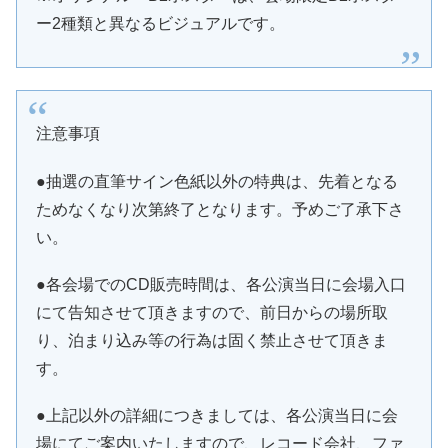
ー2種類と異なるビジュアルです。
注意事項
●抽選の直筆サイン色紙以外の特典は、先着となる
ためなくなり次第終了となります。予めご了承下さ
い。
●各会場でのCD販売時間は、各公演当日に会場入口
にて告知させて頂きますので、前日からの場所取
り、泊まり込み等の行為は固く禁止させて頂きま
す。
●上記以外の詳細につきましては、各公演当日に会
場にてご案内いたしますので、レコード会社、ファ