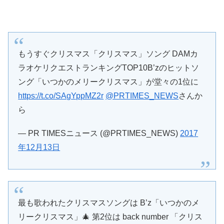
もうすぐクリスマス「クリスマス」ソング DAMカ
ラオケリクエストランキングTOP10B’zのヒットソ
ング「いつかのメリークリスマス」が堂々の1位に
https://t.co/SAgYppMZ2r
@PRTIMES_NEWS
さんか
ら
— PR TIMESニュース (@PRTIMES_NEWS)
2017
年12月13日
最も歌われたクリスマスソングは B’z「いつかのメ
リークリスマス」🎄 第2位は back number 「クリス