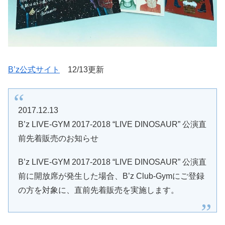
B’z公式サイト
12/13更新
2017.12.13
B’z LIVE-GYM 2017-2018 “LIVE DINOSAUR” 公演直
前先着販売のお知らせ
B’z LIVE-GYM 2017-2018 “LIVE DINOSAUR” 公演直
前に開放席が発生した場合、B’z Club-Gymにご登録
の方を対象に、直前先着販売を実施します。