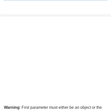
Warning
: First parameter must either be an object or the