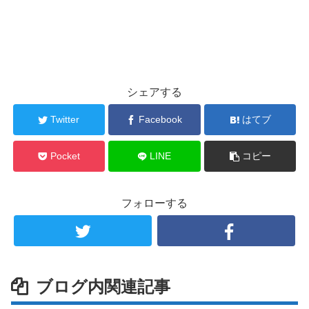
シェアする
Twitter
Facebook
はてブ
Pocket
LINE
コピー
フォローする
ブログ内関連記事