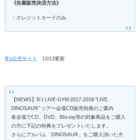
《先着販売決済方法》
・クレジットカードのみ
B’z公式サイト
12/13更新
【NEWS】B’z LIVE-GYM 2017-2018 “LIVE
DINOSAUR” ツアー会場CD販売特典のご案内
各会場でCD、DVD、Blu-ray等の対象商品をご購入
の方に下記の特典をプレゼントいたします。
さらにアルバム「DINOSAUR」をご購入頂いた方