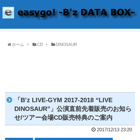
ホーム
CD
DINOSAUR
「B’z LIVE-GYM 2017-2018 “LIVE
DINOSAUR”」公演直前先着販売のお知ら
せ/ツアー会場CD販売特典のご案内
2017/12/13 23:20