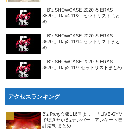
「B’z SHOWCASE 2020 -5 ERAS
8820-」Day4 11/21 セットリストまと
め
「B’z SHOWCASE 2020 -5 ERAS
8820-」Day3 11/14 セットリストまと
め
「B’z SHOWCASE 2020 -5 ERAS
8820-」Day2 11/7 セットリストまとめ
アクセスランキング
B'z Party会報116号より、「LIVE-GYM
で聴きたいB'zナンバー」アンケート集
計結果 まとめ