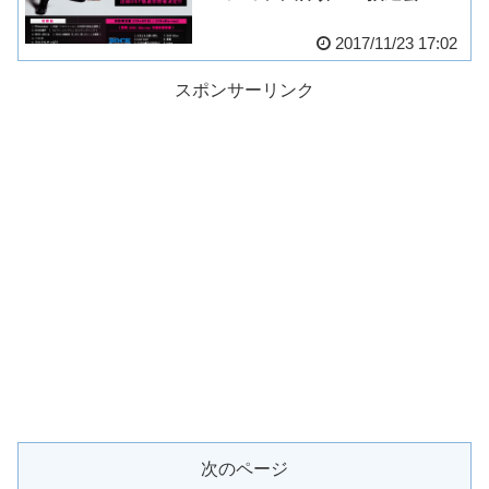
2017/11/23 17:02
スポンサーリンク
次のページ