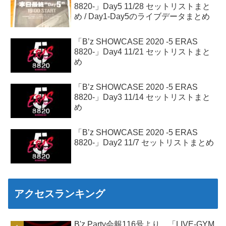
8820-」Day5 11/28 セットリストまと
め / Day1-Day5のライブデータまとめ
「B’z SHOWCASE 2020 -5 ERAS
8820-」Day4 11/21 セットリストまと
め
「B’z SHOWCASE 2020 -5 ERAS
8820-」Day3 11/14 セットリストまと
め
「B’z SHOWCASE 2020 -5 ERAS
8820-」Day2 11/7 セットリストまとめ
アクセスランキング
B'z Party会報116号より、「LIVE-GYM