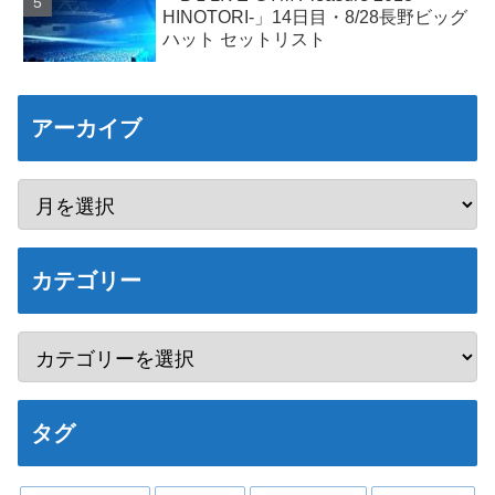
HINOTORI-」14日目・8/28長野ビッグ
ハット セットリスト
アーカイブ
カテゴリー
タグ