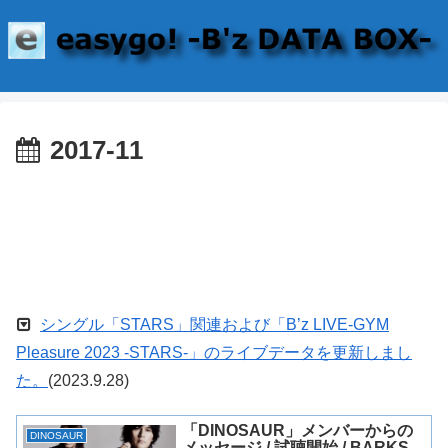
2017-11
シングル「STARS」関連および「B’z LIVE-GYM
Pleasure 2023 -STARS-」のライブデータを更新しまし
た。
(2023.9.28)
「DINOSAUR」メンバーからの
DINOSAUR
メッセージ / 試聴開始 / BARKS