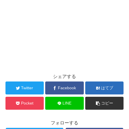
シェアする
Twitter
Facebook
はてブ
Pocket
LINE
コピー
フォローする