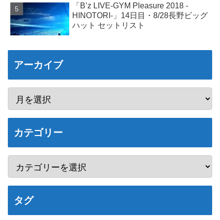
「B’z LIVE-GYM Pleasure 2018 -
HINOTORI-」14日目・8/28長野ビッグ
ハット セットリスト
アーカイブ
カテゴリー
タグ