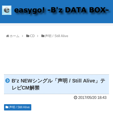
ホーム
CD
声明 / Still Alive
B’z NEWシングル「声明 / Still Alive」テ
レビCM解禁
2017/05/20 18:43
声明 / Still Alive