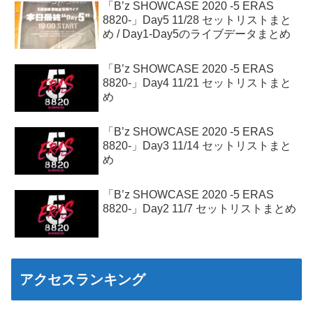
「B’z SHOWCASE 2020 -5 ERAS
8820-」Day5 11/28 セットリストまと
め / Day1-Day5のライブデータまとめ
「B’z SHOWCASE 2020 -5 ERAS
8820-」Day4 11/21 セットリストまと
め
「B’z SHOWCASE 2020 -5 ERAS
8820-」Day3 11/14 セットリストまと
め
「B’z SHOWCASE 2020 -5 ERAS
8820-」Day2 11/7 セットリストまとめ
アクセスランキング