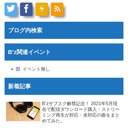
ブログ内検索
B’z関連イベント
イベント無し
新着記事
B’zサブスク解禁記念！ 2021年5月現
在で配信ダウンロード購入・ストリー
ミング再生が対応・未対応の曲をまと
めてみた。