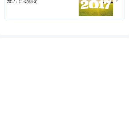
2017」に出演決定