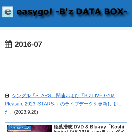
2016-07
シングル「STARS」関連および「B’z LIVE-GYM
Pleasure 2023 -STARS-」のライブデータを更新しまし
た。
(2023.9.28)
稲葉浩志 DVD & Blu-ray「Koshi
LIVE 2016 en3
Inaba LIVE 2016 ～enⅢ～」ダイ