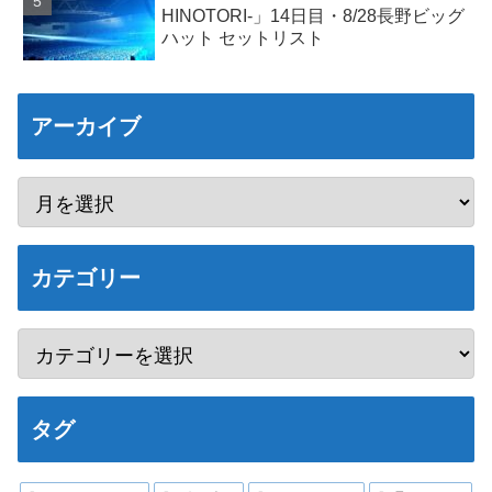
HINOTORI-」14日目・8/28長野ビッグ
ハット セットリスト
アーカイブ
カテゴリー
タグ