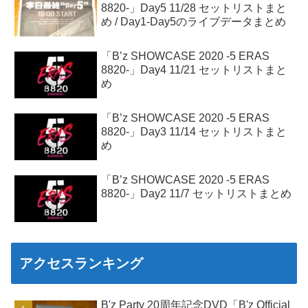
8820-」Day5 11/28 セットリストまと
め / Day1-Day5のライブデータまとめ
「B’z SHOWCASE 2020 -5 ERAS
8820-」Day4 11/21 セットリストまと
め
「B’z SHOWCASE 2020 -5 ERAS
8820-」Day3 11/14 セットリストまと
め
「B’z SHOWCASE 2020 -5 ERAS
8820-」Day2 11/7 セットリストまとめ
アクセスランキング
B'z Party 20周年記念DVD「B'z Official