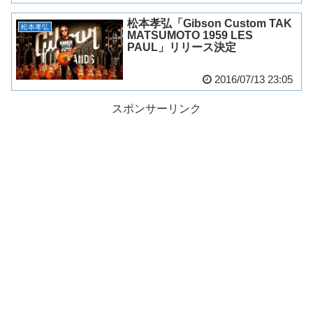
松本孝弘「Gibson Custom TAK
松本孝弘
MATSUMOTO 1959 LES
PAUL」リリース決定
2016/07/13 23:05
スポンサーリンク