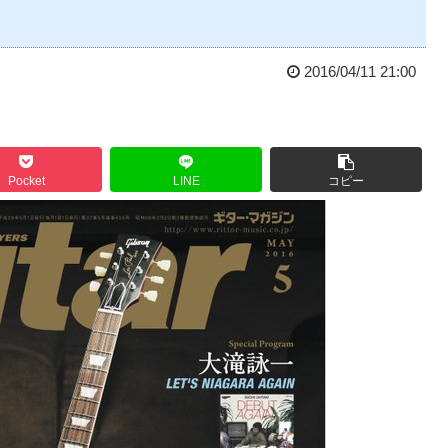
2016/04/11 21:00
Pocket
LINE
コピー