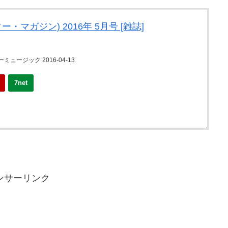
 (ギター・マガジン) 2016年 5月号 [雑誌]
ュージック 2016-04-13
7net
ンサーリンク