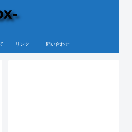
て
リンク
問い合わせ