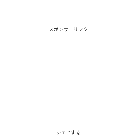
スポンサーリンク
シェアする