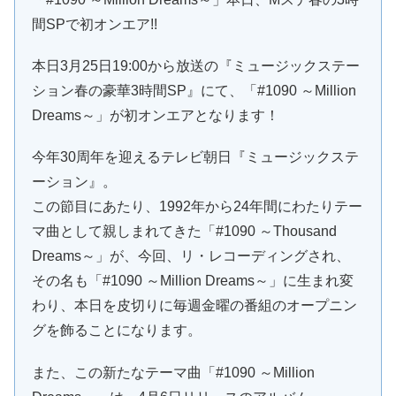
間SPで初オンエア!!
本日3月25日19:00から放送の『ミュージックステー
ション春の豪華3時間SP』にて、「#1090 ～Million
Dreams～」が初オンエアとなります！
今年30周年を迎えるテレビ朝日『ミュージックステ
ーション』。
この節目にあたり、1992年から24年間にわたりテー
マ曲として親しまれてきた「#1090 ～Thousand
Dreams～」が、今回、リ・レコーディングされ、
その名も「#1090 ～Million Dreams～」に生まれ変
わり、本日を皮切りに毎週金曜の番組のオープニン
グを飾ることになります。
また、この新たなテーマ曲「#1090 ～Million