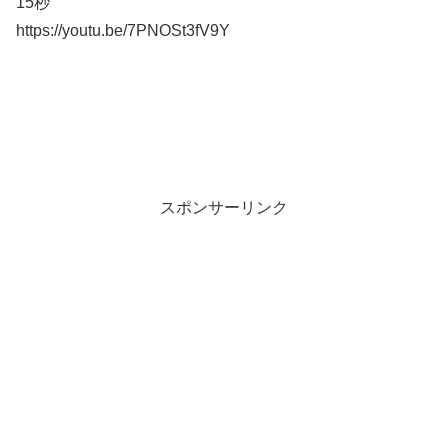
15秒
https://youtu.be/7PNOSt3fV9Y
スポンサーリンク