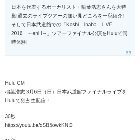
日本を代表するボーカリスト・稲葉浩志さんを大特
集!過去のライブツアーの熱い見どころを一挙紹介!
そして日本武道館での「Koshi Inaba LIVE
2016 ～enIII～」ツアーファイナル公演をHuluで同
時体験!
Hulu CM
稲葉浩志 3月6日（日）日本武道館ファイナルライブを
Huluで独占生配信！
30秒
https://youtu.be/oSB5owkKNt0