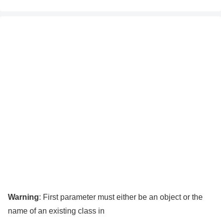
Warning
: First parameter must either be an object or the
name of an existing class in