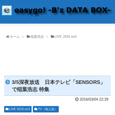
ホーム
稲葉浩志
LIVE 2016 en3
3/5深夜放送 日本テレビ「SENSORS」
で稲葉浩志 特集
2016/03/04 22:39
LIVE 2016 en3
TV（地上波）