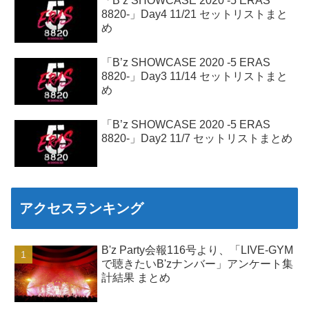
「B’z SHOWCASE 2020 -5 ERAS
8820-」Day4 11/21 セットリストまと
め
「B’z SHOWCASE 2020 -5 ERAS
8820-」Day3 11/14 セットリストまと
め
「B’z SHOWCASE 2020 -5 ERAS
8820-」Day2 11/7 セットリストまとめ
アクセスランキング
B'z Party会報116号より、「LIVE-GYM
で聴きたいB'zナンバー」アンケート集
計結果 まとめ