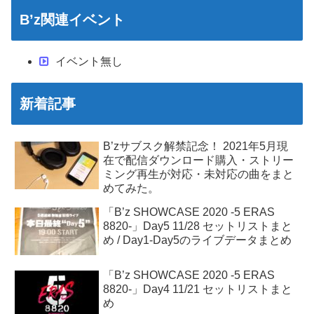
B’z関連イベント
イベント無し
新着記事
B’zサブスク解禁記念！ 2021年5月現
在で配信ダウンロード購入・ストリー
ミング再生が対応・未対応の曲をまと
めてみた。
「B’z SHOWCASE 2020 -5 ERAS
8820-」Day5 11/28 セットリストまと
め / Day1-Day5のライブデータまとめ
「B’z SHOWCASE 2020 -5 ERAS
8820-」Day4 11/21 セットリストまと
め