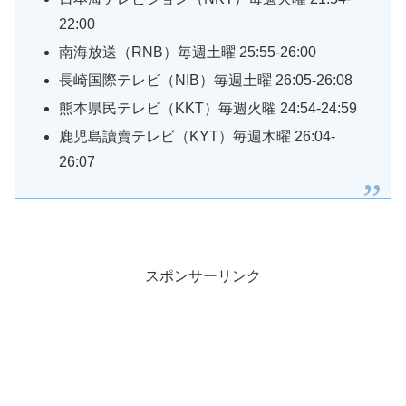
22:00
南海放送（RNB）毎週土曜 25:55-26:00
長崎国際テレビ（NIB）毎週土曜 26:05-26:08
熊本県民テレビ（KKT）毎週火曜 24:54-24:59
鹿児島讀賣テレビ（KYT）毎週木曜 26:04-
26:07
スポンサーリンク