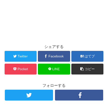
シェアする
Twitter
Facebook
はてブ
Pocket
LINE
コピー
フォローする