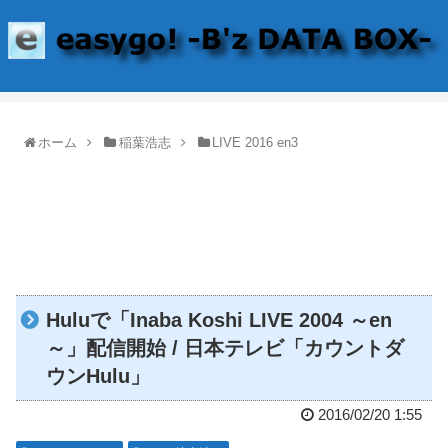
ホーム
稲葉浩志
LIVE 2016 en3
Huluで「Inaba Koshi LIVE 2004 ～en
～」配信開始 / 日本テレビ「カウントダ
ウンHulu」
2016/02/20 1:55