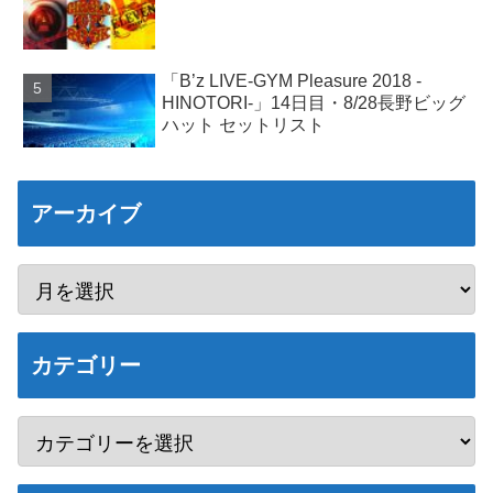
「B’z LIVE-GYM Pleasure 2018 -
HINOTORI-」14日目・8/28長野ビッグ
ハット セットリスト
アーカイブ
カテゴリー