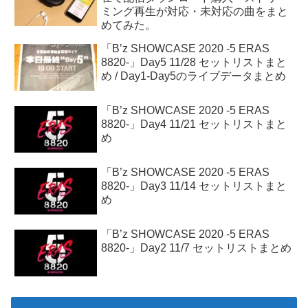
ミング再生が対応・未対応の曲をまと
めてみた。
「B’z SHOWCASE 2020 -5 ERAS
8820-」Day5 11/28 セットリストまと
め / Day1-Day5のライブデータまとめ
「B’z SHOWCASE 2020 -5 ERAS
8820-」Day4 11/21 セットリストまと
め
「B’z SHOWCASE 2020 -5 ERAS
8820-」Day3 11/14 セットリストまと
め
「B’z SHOWCASE 2020 -5 ERAS
8820-」Day2 11/7 セットリストまとめ