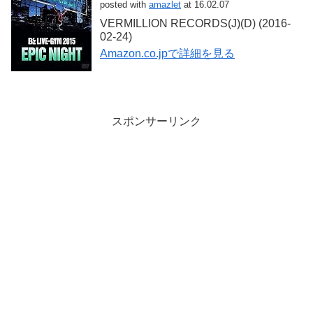
posted with
amazlet
at 16.02.07
VERMILLION RECORDS(J)(D) (2016-
02-24)
Amazon.co.jpで詳細を見る
スポンサーリンク