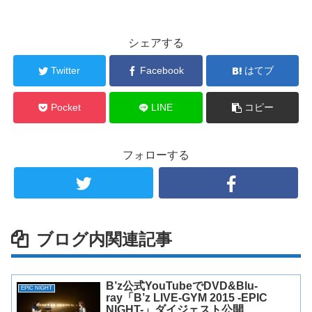
シェアする
Twitter
Facebook
はてブ
Pocket
LINE
コピー
フォローする
ブログ内関連記事
B’z公式YouTubeでDVD&Blu-
EPIC NIGHT
ray「B’z LIVE-GYM 2015 -EPIC
NIGHT-」ダイジェスト公開