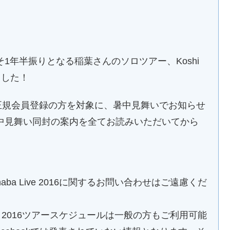
1年半振りとなる稲葉さんのソロツアー、Koshi
しました！
月現在正規会員登録の方を対象に、暑中見舞いでお知らせ
中見舞い同封の案内を全てお読みいただいてから
aba Live 2016に関するお問い合わせはご遠慮くだ
Live 2016ツアースケジュールは一般の方もご利用可能