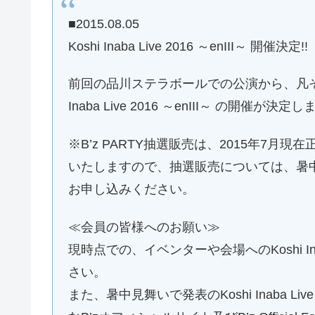
■2015.08.05
Koshi Inaba Live 2016 ～enIII～ 開催決定!!
前回の品川ステラボールでの公演から、凡そ
Inaba Live 2016 ～enIII～ の開催が決定
※B’z PARTY抽選販売は、2015年7
いたしますので、抽選販売については、暑
お申し込みください。
≪会員の皆様へのお願い≫
現時点での、イベンターや会場へのKoshi In
さい。
また、暑中見舞いで発表のKoshi Inaba 