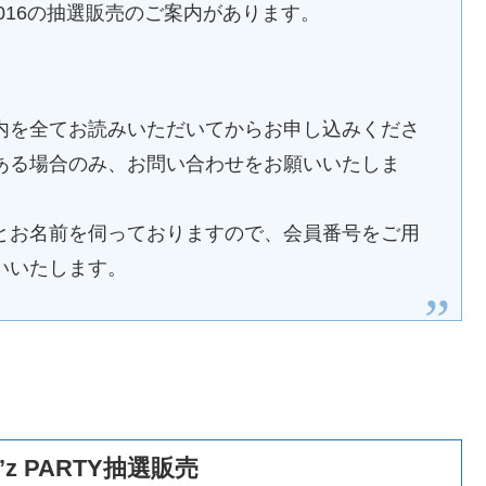
ve 2016の抽選販売のご案内があります。
内を全てお読みいただいてからお申し込みくださ
ある場合のみ、お問い合わせをお願いいたしま
とお名前を伺っておりますので、会員番号をご用
いいたします。
～ B’z PARTY抽選販売