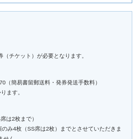
券（チケット）が必要となります。
570（簡易書留郵送料・発券発送手数料）
かります。
S席は2枚まで）
演のみ4枚（SS席は2枚）までとさせていただきま
ません。