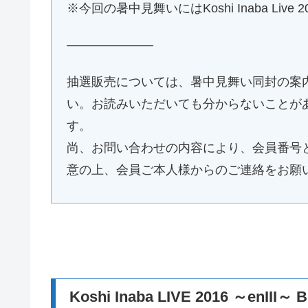
※今回の暑中見舞いにはKoshi Inaba Li
———————
抽選販売については、暑中見舞い同封の案
い。お読みいただいても分からないことが
す。
尚、お問い合わせの内容により、会員番号
意の上、会員ご本人様からのご連絡をお願
Koshi Inaba LIVE 2016 ～enIII