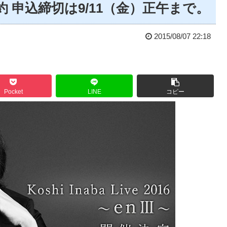
行予約 申込締切は9/11（金）正午まで。
2015/08/07 22:18
Pocket
LINE
コピー