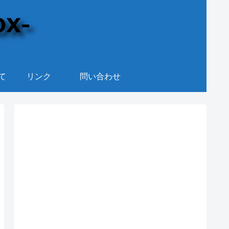
て
リンク
問い合わせ