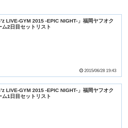
’z LIVE-GYM 2015 -EPIC NIGHT-」福岡ヤフオク
ーム2日目セットリスト
2015/06/28 19:43
’z LIVE-GYM 2015 -EPIC NIGHT-」福岡ヤフオク
ーム1日目セットリスト