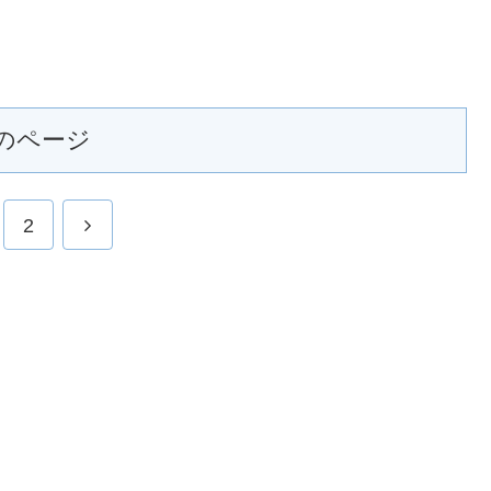
のページ
2