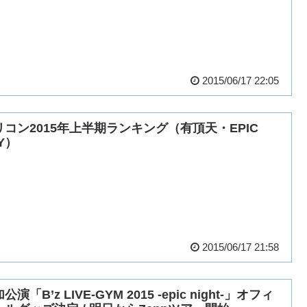
2015/06/17 22:05
リコン2015年上半期ランキング（有頂天・EPIC
Y）
2015/06/17 21:58
公演「B’z LIVE-GYM 2015 -epic night-」オフィ