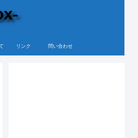
て
リンク
問い合わせ