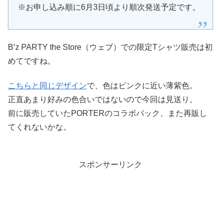
※お申し込み順に6月3日頃より順次発送予定です。
B’z PARTY the Store（ウェブ）での限定Tシャツ販売は初
めてですね。
こちらと同じデザイン
で、色はピンクに近い薄紫色。
正直あまり好みの色合いではないので今回は見送り。
前に販売していたPORTERのコラボバック、また再販し
てくれないかな。
スポンサーリンク