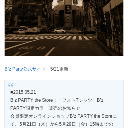
B’z Party公式サイト
5/21更新
■2015.05.21
B’z PARTY the Store：「フォトTシャツ」B’z
PARTY限定カラー販売のお知らせ
会員限定オンラインショップB’z PARTY the Storeに
て、5月21日（木）から5月29日（金）15時までの