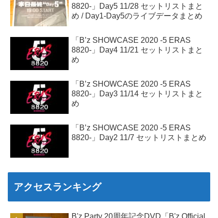
8820-」Day5 11/28 セットリストまと
め / Day1-Day5のライブデータまとめ
「B’z SHOWCASE 2020 -5 ERAS
8820-」Day4 11/21 セットリストまと
め
「B’z SHOWCASE 2020 -5 ERAS
8820-」Day3 11/14 セットリストまと
め
「B’z SHOWCASE 2020 -5 ERAS
8820-」Day2 11/7 セットリストまとめ
アクセスランキング
B'z Party 20周年記念DVD「B'z Official