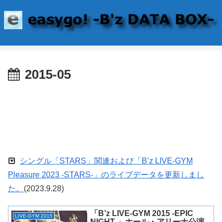
2015-05
シングル「STARS」関連および「B’z LIVE-GYM
Pleasure 2023 -STARS-」のライブデータを更新しまし
た。
(2023.9.28)
「B’z LIVE-GYM 2015 -EPIC
LIVE-GYM 2015
NIGHT-」ホール・アリーナ公演