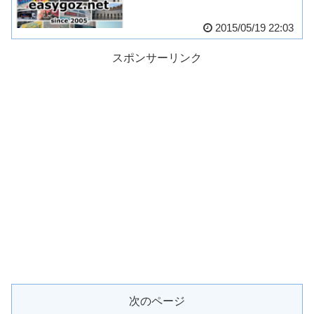
2015/05/19 22:03
スポンサーリンク
次のページ