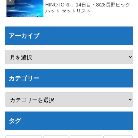
HINOTORI-」14日目・8/28長野ビッグ
ハット セットリスト
アーカイブ
カテゴリー
タグ