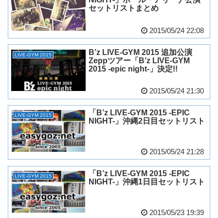
セットリストまとめ
2015/05/24 22:08
B’z LIVE-GYM 2015 追加公演
LIVE-GYM 2015
Zeppツアー「B’z LIVE-GYM
2015 -epic night-」決定!!
2015/05/24 21:30
「B’z LIVE-GYM 2015 -EPIC
LIVE-GYM 2015
NIGHT-」沖縄2日目セットリスト
2015/05/24 21:28
「B’z LIVE-GYM 2015 -EPIC
LIVE-GYM 2015
NIGHT-」沖縄1日目セットリスト
2015/05/23 19:39