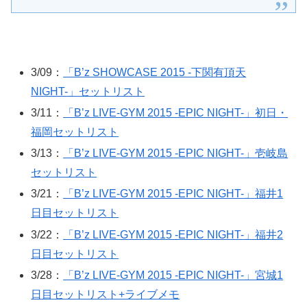
3/09：
「B’z SHOWCASE 2015 -下関有頂天
NIGHT-」セットリスト
3/11：
「B’z LIVE-GYM 2015 -EPIC NIGHT-」初日・
福岡セットリスト
3/13：
「B’z LIVE-GYM 2015 -EPIC NIGHT-」壱岐島
セットリスト
3/21：
「B’z LIVE-GYM 2015 -EPIC NIGHT-」福井1
日目セットリスト
3/22：
「B’z LIVE-GYM 2015 -EPIC NIGHT-」福井2
日目セットリスト
3/28：
「B’z LIVE-GYM 2015 -EPIC NIGHT-」宮城1
日目セットリスト+ライブメモ