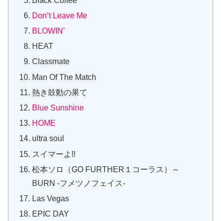
Black Coffee
Don’t Leave Me
BLOWIN’
HEAT
Classmate
Man Of The Match
熱き鼓動の果て
Blue Sunshine
HOME
ultra soul
スイマーよ!!
松本ソロ（GO FURTHER１コーラス）～
BURN -フメツノフェイス-
Las Vegas
EPIC DAY