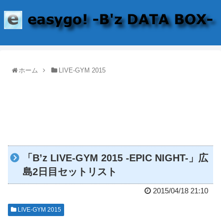
ホーム
LIVE-GYM 2015
「B’z LIVE-GYM 2015 -EPIC NIGHT-」広
島2日目セットリスト
2015/04/18 21:10
LIVE-GYM 2015