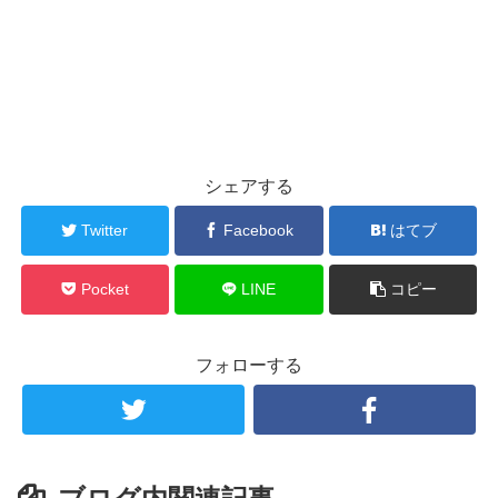
シェアする
Twitter
Facebook
はてブ
Pocket
LINE
コピー
フォローする