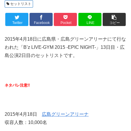
セットリスト
Twitter
Facebook
Pocket
LINE
コピー
2015年4月18日に広島県・広島グリーンアリーナにて行な
われた「B’z LIVE-GYM 2015 -EPIC NIGHT-」13日目・広
島公演2日目のセットリストです。
ネタバレ注意!!
2015年4月18日
広島グリーンアリーナ
収容人数：10,000名