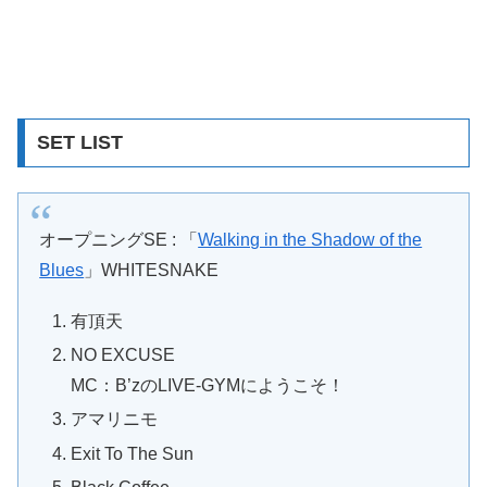
SET LIST
オープニングSE : 「
Walking in the Shadow of the
Blues
」WHITESNAKE
有頂天
NO EXCUSE
MC：B’zのLIVE-GYMにようこそ！
アマリニモ
Exit To The Sun