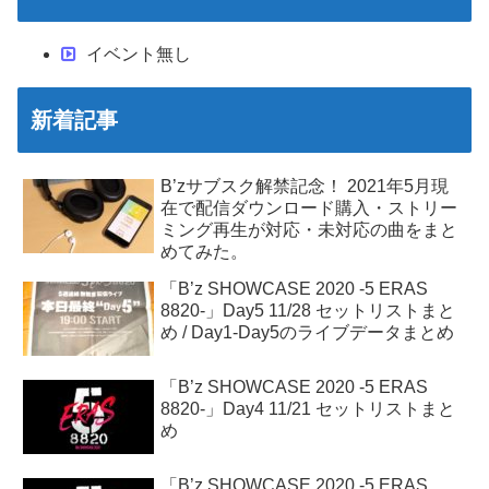
イベント無し
新着記事
B’zサブスク解禁記念！ 2021年5月現
在で配信ダウンロード購入・ストリー
ミング再生が対応・未対応の曲をまと
めてみた。
「B’z SHOWCASE 2020 -5 ERAS
8820-」Day5 11/28 セットリストまと
め / Day1-Day5のライブデータまとめ
「B’z SHOWCASE 2020 -5 ERAS
8820-」Day4 11/21 セットリストまと
め
「B’z SHOWCASE 2020 -5 ERAS