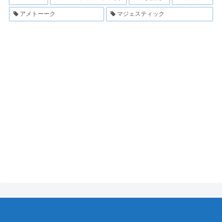
アメトーーク
マジェスティック