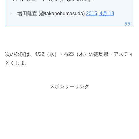
— 増田隆宣 (@takanobumasuda)
2015, 4月 18
次の公演は、4/22（水）・4/23（木）の徳島県・アスティ
とくしま。
スポンサーリンク