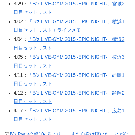
3/29：
「B’z LIVE-GYM 2015 -EPIC NIGHT-」宮城2
日目セットリスト
4/02：
「B’z LIVE-GYM 2015 -EPIC NIGHT-」横浜1
日目セットリスト＋ライブメモ
4/04：
「B’z LIVE-GYM 2015 -EPIC NIGHT-」横浜2
日目セットリスト
4/05：
「B’z LIVE-GYM 2015 -EPIC NIGHT-」横浜3
日目セットリスト
4/11：
「B’z LIVE-GYM 2015 -EPIC NIGHT-」静岡1
日目セットリスト
4/12：
「B’z LIVE-GYM 2015 -EPIC NIGHT-」静岡2
日目セットリスト
4/17：
「B’z LIVE-GYM 2015 -EPIC NIGHT-」広島1
日目セットリスト
▽
B’z Party会報104号より、「まだ自身は聴いたことがな