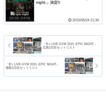
night-」決定!!
2015/05/24 21:30
「B’z LIVE-GYM 2015 -EPIC NIGHT-」
広島1日目セットリスト
「B’z LIVE-GYM 2015 -EPIC NIGHT-」
徳島1日目セットリスト