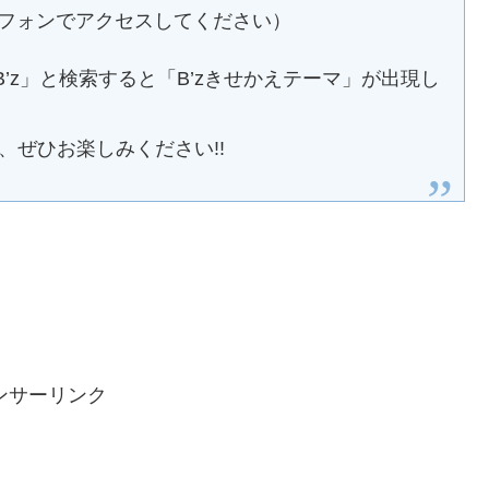
フォンでアクセスしてください）
B’z」と検索すると「B’zきせかえテーマ」が出現し
、ぜひお楽しみください!!
ンサーリンク