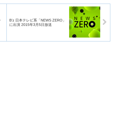
ッ
B’z 日本テレビ系「NEWS ZERO」
に出演 2015年3月5日放送