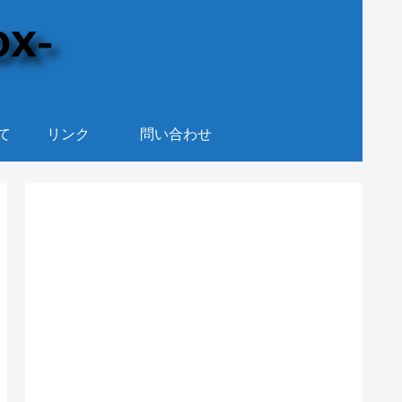
て
リンク
問い合わせ