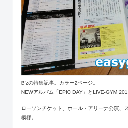
B’zの特集記事。カラー2ページ。
NEWアルバム「EPIC DAY」とLIVE-GYM 2
ローソンチケット、ホール・アリーナ公演、ス
模様。