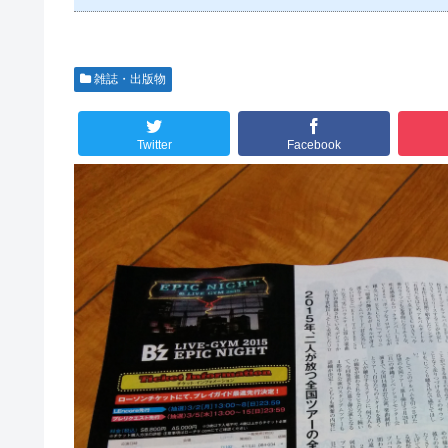
雑誌・出版物
Twitter
Facebook