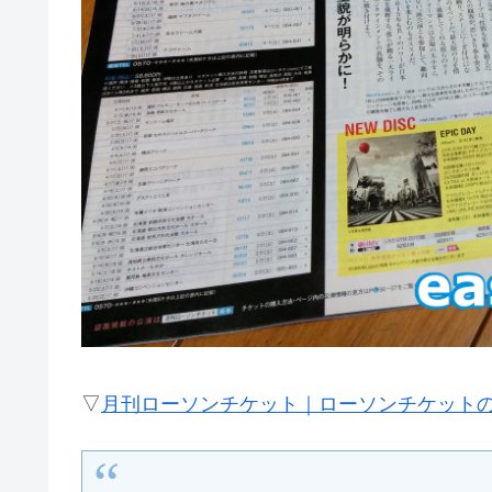
▽
月刊ローソンチケット｜ローソンチケットの