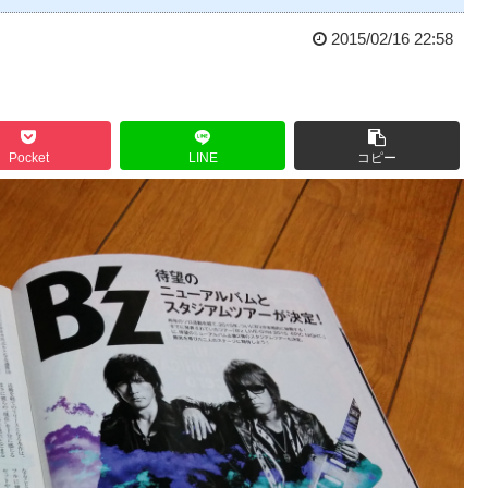
2015/02/16 22:58
Pocket
LINE
コピー