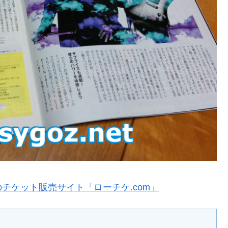
チケット販売サイト「ローチケ.com」