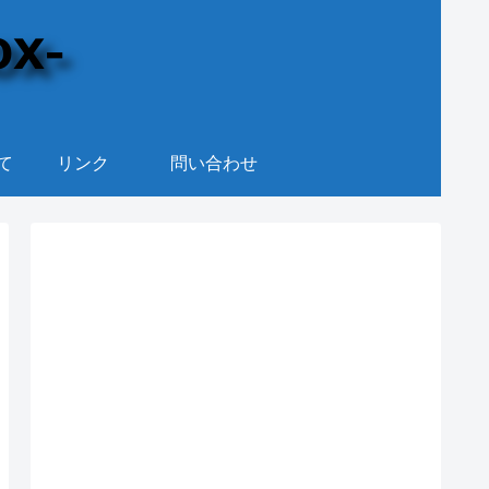
て
リンク
問い合わせ