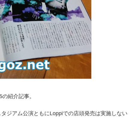
015の紹介記事。
タジアム公演ともにLoppiでの店頭発売は実施しない