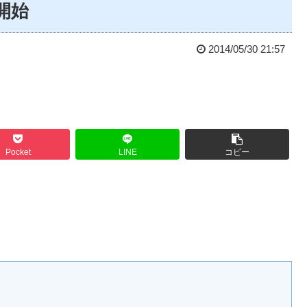
売開始
2014/05/30 21:57
Pocket
LINE
コピー