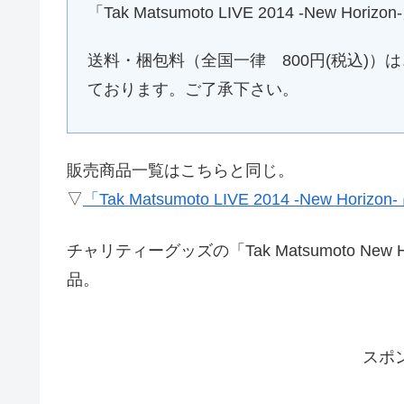
「Tak Matsumoto LIVE 2014 -Ne
送料・梱包料（全国一律 800円(税込)
ております。ご了承下さい。
販売商品一覧はこちらと同じ。
▽
「Tak Matsumoto LIVE 2014 -New Horiz
チャリティーグッズの「Tak Matsumoto Ne
品。
スポ