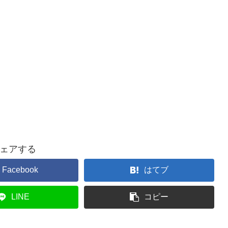
ェアする
Facebook
はてブ
LINE
コピー