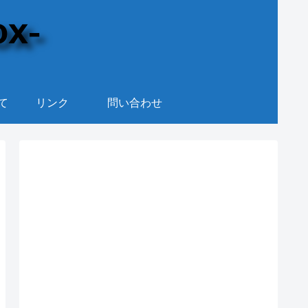
て
リンク
問い合わせ