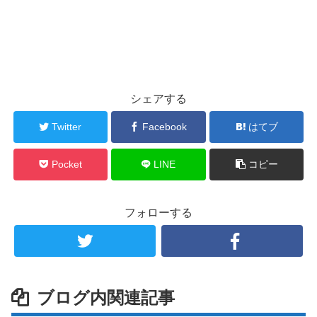
シェアする
Twitter
Facebook
はてブ
Pocket
LINE
コピー
フォローする
ブログ内関連記事