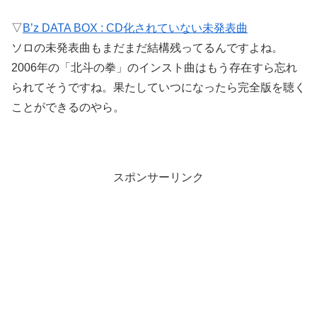
▽
B’z DATA BOX : CD化されていない未発表曲
ソロの未発表曲もまだまだ結構残ってるんですよね。
2006年の「北斗の拳」のインスト曲はもう存在すら忘れ
られてそうですね。果たしていつになったら完全版を聴く
ことができるのやら。
スポンサーリンク