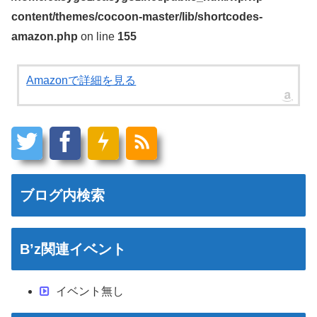
content/themes/cocoon-master/lib/shortcodes-
amazon.php
on line
155
Amazonで詳細を見る
ブログ内検索
B’z関連イベント
イベント無し