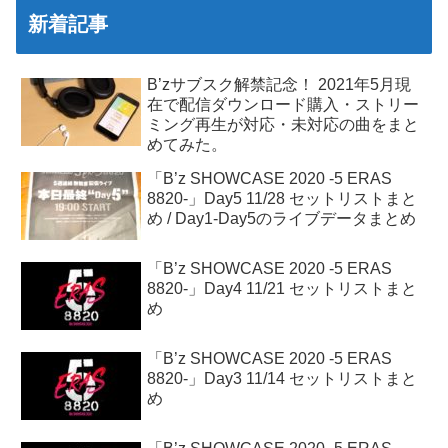
新着記事
B’zサブスク解禁記念！ 2021年5月現
在で配信ダウンロード購入・ストリー
ミング再生が対応・未対応の曲をまと
めてみた。
「B’z SHOWCASE 2020 -5 ERAS
8820-」Day5 11/28 セットリストまと
め / Day1-Day5のライブデータまとめ
「B’z SHOWCASE 2020 -5 ERAS
8820-」Day4 11/21 セットリストまと
め
「B’z SHOWCASE 2020 -5 ERAS
8820-」Day3 11/14 セットリストまと
め