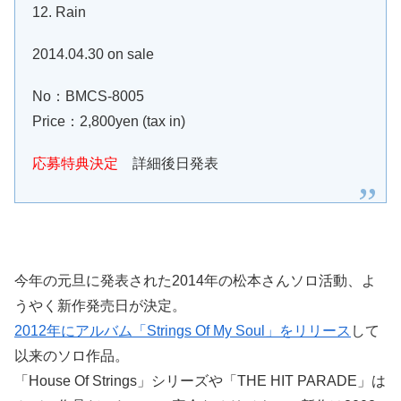
12. Rain
2014.04.30 on sale
No：BMCS-8005
Price：2,800yen (tax in)
応募特典決定
詳細後日発表
今年の元旦に発表された2014年の松本さんソロ活動、よ
うやく新作発売日が決定。
2012年にアルバム「Strings Of My Soul」をリリース
して
以来のソロ作品。
「House Of Strings」シリーズや「THE HIT PARADE」は