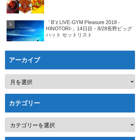
「B’z LIVE-GYM Pleasure 2018 -
HINOTORI-」14日目・8/28長野ビッグ
ハット セットリスト
アーカイブ
カテゴリー