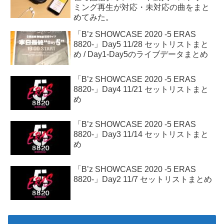
ミング再生が対応・未対応の曲をまと
めてみた。
「B’z SHOWCASE 2020 -5 ERAS
8820-」Day5 11/28 セットリストまと
め / Day1-Day5のライブデータまとめ
「B’z SHOWCASE 2020 -5 ERAS
8820-」Day4 11/21 セットリストまと
め
「B’z SHOWCASE 2020 -5 ERAS
8820-」Day3 11/14 セットリストまと
め
「B’z SHOWCASE 2020 -5 ERAS
8820-」Day2 11/7 セットリストまとめ