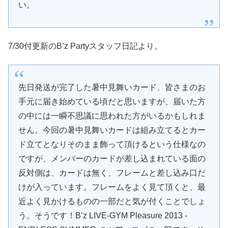
い。
7/30付更新のB’z Partyスタッフ日記より。
先日発送が完了した暑中見舞いカード、皆さまのお
手元に届き始めている頃だと思いますが、届いた方
の中には一瞬不思議に思われた方がいるかもしれま
せん。今回の暑中見舞いカードは組み立てるとカー
ド立てとなりそのまま飾って頂けるという仕様なの
ですが、メンバーのカードが差し込まれている面の
反対側は、カードは無く、フレームと差し込み口だ
けが入っています。フレームをよく見て頂くと、最
近よく見かけるものの一部だと気が付くことでしょ
う。そうです！B’z LIVE-GYM Pleasure 2013 -