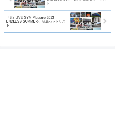
ト
「B’z LIVE-GYM Pleasure 2013 -
ENDLESS SUMMER-」福島セットリス
ト