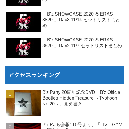
「B’z SHOWCASE 2020 -5 ERAS
8820-」Day3 11/14 セットリストまと
め
「B’z SHOWCASE 2020 -5 ERAS
8820-」Day2 11/7 セットリストまとめ
アクセスランキング
B'z Party 20周年記念DVD「B'z Official
Bootleg Hidden Treasure ～Typhoon
No.20～」覚え書き
B'z Party会報116号より、「LIVE-GYM