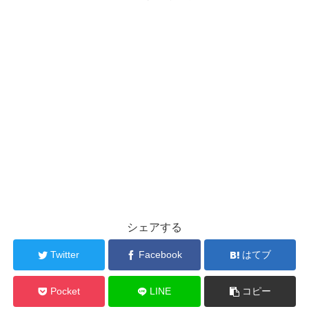
シェアする
Twitter
Facebook
はてブ
Pocket
LINE
コピー