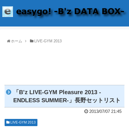
ホーム
LIVE-GYM 2013
「B’z LIVE-GYM Pleasure 2013 -
ENDLESS SUMMER-」長野セットリスト
2013/07/07 21:45
LIVE-GYM 2013