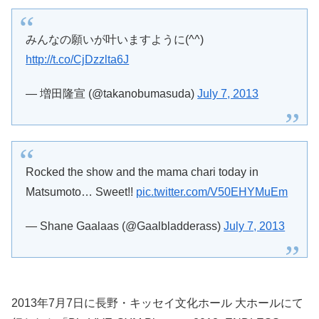
みんなの願いが叶いますように(^^)
http://t.co/CjDzzlta6J
— 増田隆宣 (@takanobumasuda)
July 7, 2013
Rocked the show and the mama chari today in
Matsumoto… Sweet!!
pic.twitter.com/V50EHYMuEm
— Shane Gaalaas (@Gaalbladderass)
July 7, 2013
2013年7月7日に長野・キッセイ文化ホール 大ホールにて