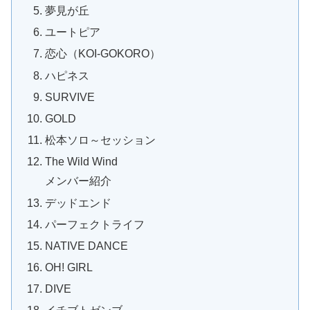
夢見が丘
ユートピア
恋心（KOI-GOKORO）
ハピネス
SURVIVE
GOLD
松本ソロ～セッション
The Wild Wind
メンバー紹介
デッドエンド
パーフェクトライフ
NATIVE DANCE
OH! GIRL
DIVE