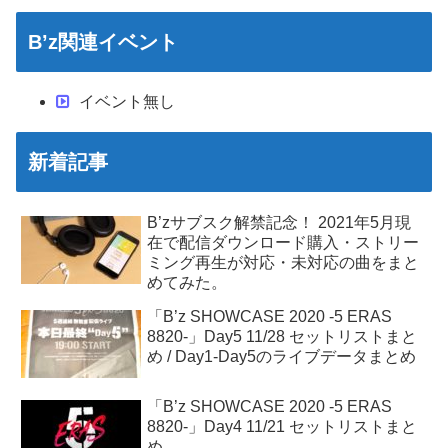
B’z関連イベント
イベント無し
新着記事
B’zサブスク解禁記念！ 2021年5月現
在で配信ダウンロード購入・ストリー
ミング再生が対応・未対応の曲をまと
めてみた。
「B’z SHOWCASE 2020 -5 ERAS
8820-」Day5 11/28 セットリストまと
め / Day1-Day5のライブデータまとめ
「B’z SHOWCASE 2020 -5 ERAS
8820-」Day4 11/21 セットリストまと
め