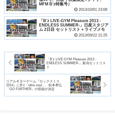
MFM B’z特集号）
2013/10/01 23:08
「B’z LIVE-GYM Pleasure 2013 -
LIVE-GYM 2013
ENDLESS SUMMER-」日産スタジア
ム 2日目 セットリスト＋ライブメモ
2013/09/22 21:25
「B’z LIVE-GYM Pleasure 2013 -
ENDLESS SUMMER-」新潟セットリス
ト
リアルギターゲーム『ロックスミス
2014』にB’z「ultra soul」、松本孝弘
「GO FURTHER」の収録が決定